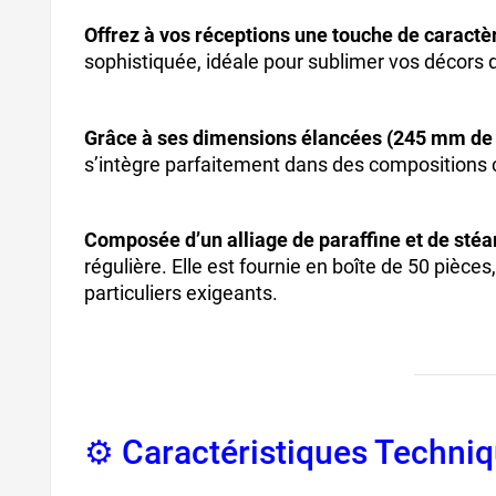
Offrez à vos réceptions une touche de caract
sophistiquée, idéale pour sublimer vos décors 
Grâce à ses dimensions élancées (245 mm de
s’intègre parfaitement dans des compositions 
Composée d’un alliage de paraffine et de stéa
régulière. Elle est fournie en boîte de 50 pièce
particuliers exigeants.
⚙️ Caractéristiques Techni