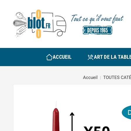
ACCUEIL
ART DE LA TABL
Accueil
TOUTES CAT