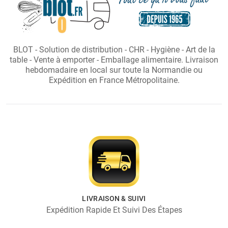
BLOT - Solution de distribution - CHR - Hygiène - Art de la
table - Vente à emporter - Emballage alimentaire. Livraison
hebdomadaire en local sur toute la Normandie ou
Expédition en France Métropolitaine.
LIVRAISON & SUIVI
Expédition Rapide Et Suivi Des Étapes