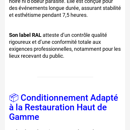
noire ni d’odeur parasite. Elle est conçue pour
des événements longue durée, assurant stabilité
et esthétisme pendant 7,5 heures.
Son label RAL
atteste d’un contrôle qualité
rigoureux et d’une conformité totale aux
exigences professionnelles, notamment pour les
lieux recevant du public.
📦 Conditionnement Adapté
à la Restauration Haut de
Gamme