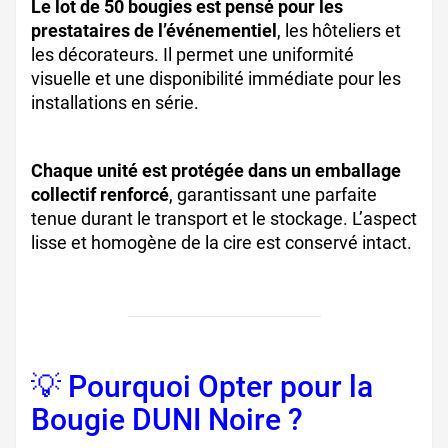
Le lot de 50 bougies est pensé pour les
prestataires de l’événementiel
, les hôteliers et
les décorateurs. Il permet une uniformité
visuelle et une disponibilité immédiate pour les
installations en série.
Chaque unité est protégée dans un emballage
collectif renforcé
, garantissant une parfaite
tenue durant le transport et le stockage. L’aspect
lisse et homogène de la cire est conservé intact.
💡 Pourquoi Opter pour la
Bougie DUNI Noire ?