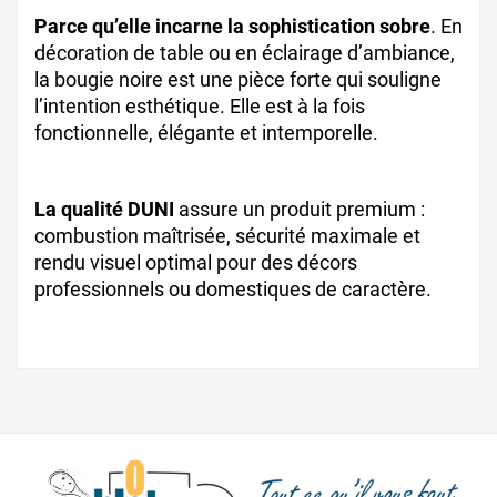
Parce qu’elle incarne la sophistication sobre
. En
décoration de table ou en éclairage d’ambiance,
la bougie noire est une pièce forte qui souligne
l’intention esthétique. Elle est à la fois
fonctionnelle, élégante et intemporelle.
La qualité DUNI
assure un produit premium :
combustion maîtrisée, sécurité maximale et
rendu visuel optimal pour des décors
professionnels ou domestiques de caractère.