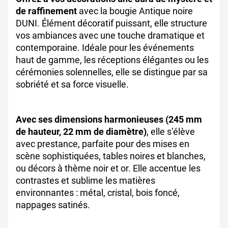
de raffinement
avec la bougie Antique noire
DUNI. Élément décoratif puissant, elle structure
vos ambiances avec une touche dramatique et
contemporaine. Idéale pour les événements
haut de gamme, les réceptions élégantes ou les
cérémonies solennelles, elle se distingue par sa
sobriété et sa force visuelle.
Avec ses dimensions harmonieuses (245 mm
de hauteur, 22 mm de diamètre)
, elle s’élève
avec prestance, parfaite pour des mises en
scène sophistiquées, tables noires et blanches,
ou décors à thème noir et or. Elle accentue les
contrastes et sublime les matières
environnantes : métal, cristal, bois foncé,
nappages satinés.