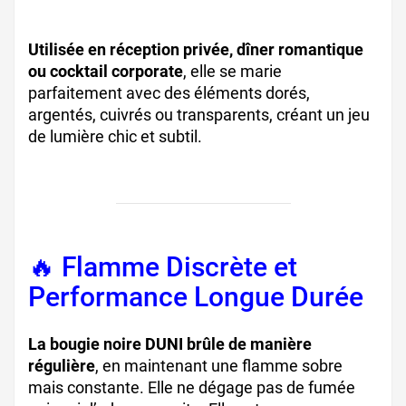
Utilisée en réception privée, dîner romantique
ou cocktail corporate
, elle se marie
parfaitement avec des éléments dorés,
argentés, cuivrés ou transparents, créant un jeu
de lumière chic et subtil.
🔥 Flamme Discrète et
Performance Longue Durée
La bougie noire DUNI brûle de manière
régulière
, en maintenant une flamme sobre
mais constante. Elle ne dégage pas de fumée