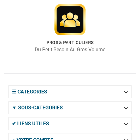
PROS & PARTICULIERS
Du Petit Besoin Au Gros Volume

☰ CATÉGORIES

▼ SOUS-CATÉGORIES

✔ LIENS UTILES