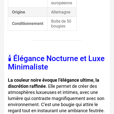
européenne
Origine
Allemagne
Boîte de 50
Conditionnement
bougies
🕯 Élégance Nocturne et Luxe
Minimaliste
La couleur noire évoque l’élégance ultime, la
discrétion raffinée
. Elle permet de créer des
atmosphères luxueuses et intimes, avec une
lumière qui contraste magnifiquement avec son
environnement. C’est une bougie qui attire le
regard tout en instaurant une ambiance feutrée.