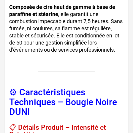
Composée de cire haut de gamme à base de
paraffine et stéarine
, elle garantit une
combustion impeccable durant 7,5 heures. Sans
fumée, ni coulures, sa flamme est régulière,
stable et sécurisée. Elle est conditionnée en lot
de 50 pour une gestion simplifiée lors
d’événements ou de services professionnels.
⚙️ Caractéristiques
Techniques – Bougie Noire
DUNI
📋 Détails Produit – Intensité et