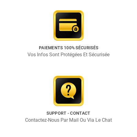
PAIEMENTS 100% SÉCURISÉS
Vos Infos Sont Protégées Et Sécurisée
SUPPORT - CONTACT
Contactez-Nous Par Mail Ou Via Le Chat