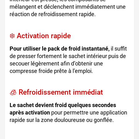
mélangent et déclenchent immédiatement une
réaction de refroidissement rapide.
❄️ Activation rapide
Pour utiliser le pack de froid instantané,
il suffit
de presser fortement le sachet intérieur puis de
secouer légèrement afin d’obtenir une
compresse froide prête à l’emploi.
🧊 Refroidissement immédiat
Le sachet devient froid quelques secondes
après activation
pour permettre une application
rapide sur la zone douloureuse ou gonflée.