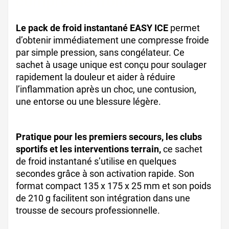
compresse froide
Le pack de froid instantané EASY ICE
permet
d’obtenir immédiatement une compresse froide
par simple pression, sans congélateur. Ce
sachet à usage unique est conçu pour soulager
rapidement la douleur et aider à réduire
l’inflammation après un choc, une contusion,
une entorse ou une blessure légère.
Pratique pour les premiers secours, les clubs
sportifs et les interventions terrain,
ce sachet
de froid instantané s’utilise en quelques
secondes grâce à son activation rapide. Son
format compact 135 x 175 x 25 mm et son poids
de 210 g facilitent son intégration dans une
trousse de secours professionnelle.