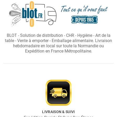
BLOT - Solution de distribution - CHR - Hygiène - Art de la
table - Vente à emporter - Emballage alimentaire. Livraison
hebdomadaire en local sur toute la Normandie ou
Expédition en France Métropolitaine.
LIVRAISON & SUIVI