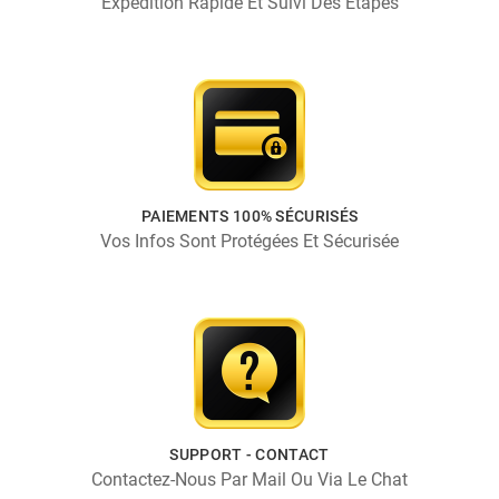
Expédition Rapide Et Suivi Des Étapes
PAIEMENTS 100% SÉCURISÉS
Vos Infos Sont Protégées Et Sécurisée
SUPPORT - CONTACT
Contactez-Nous Par Mail Ou Via Le Chat