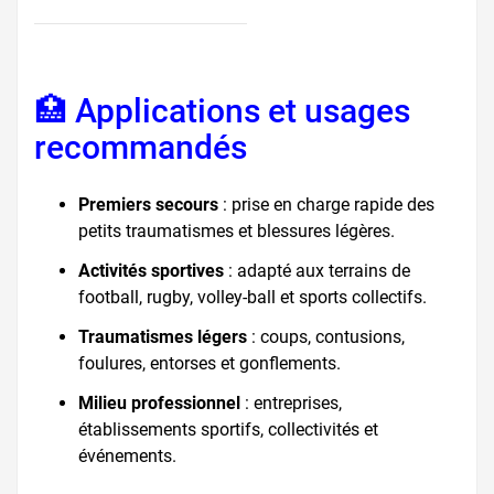
🏥 Applications et usages
recommandés
Premiers secours
: prise en charge rapide des
petits traumatismes et blessures légères.
Activités sportives
: adapté aux terrains de
football, rugby, volley-ball et sports collectifs.
Traumatismes légers
: coups, contusions,
foulures, entorses et gonflements.
Milieu professionnel
: entreprises,
établissements sportifs, collectivités et
événements.