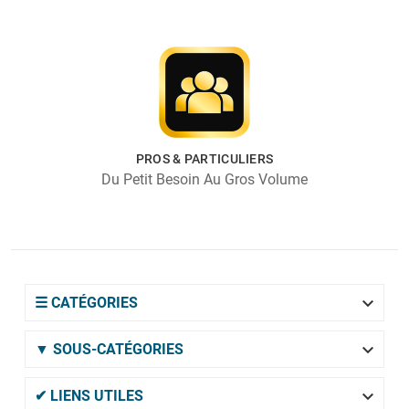
PROS & PARTICULIERS
Du Petit Besoin Au Gros Volume

☰ CATÉGORIES

▼ SOUS-CATÉGORIES

✔ LIENS UTILES