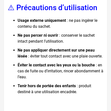
⚠️ Précautions d’utilisation
Usage externe uniquement
: ne pas ingérer le
contenu du sachet.
Ne pas percer ni ouvrir
: conserver le sachet
intact pendant l’utilisation.
Ne pas appliquer directement sur une peau
lésée
: éviter tout contact avec une plaie ouverte.
Éviter le contact avec les yeux ou la bouche
: en
cas de fuite ou d’irritation, rincer abondamment à
l’eau.
Tenir hors de portée des enfants
: produit
destiné à une utilisation encadrée.