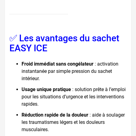
✅ Les avantages du sachet
EASY ICE
Froid immédiat sans congélateur
: activation
instantanée par simple pression du sachet
intérieur.
Usage unique pratique
: solution prête à l’emploi
pour les situations d’urgence et les interventions
rapides.
Réduction rapide de la douleur
: aide à soulager
les traumatismes légers et les douleurs
musculaires.