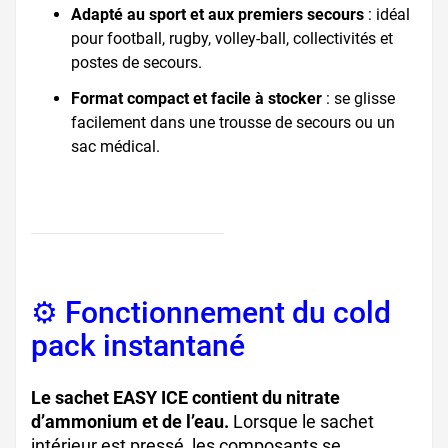
Adapté au sport et aux premiers secours
: idéal
pour football, rugby, volley-ball, collectivités et
postes de secours.
Format compact et facile à stocker
: se glisse
facilement dans une trousse de secours ou un
sac médical.
⚙️ Fonctionnement du cold
pack instantané
Le sachet EASY ICE contient du nitrate
d’ammonium et de l’eau.
Lorsque le sachet
intérieur est pressé, les composants se