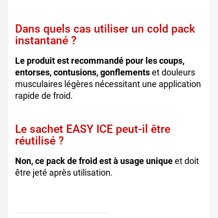
Dans quels cas utiliser un cold pack
instantané ?
Le produit est recommandé pour les coups,
entorses, contusions, gonflements
et douleurs
musculaires légères nécessitant une application
rapide de froid.
Le sachet EASY ICE peut-il être
réutilisé ?
Non, ce pack de froid est à usage unique
et doit
être jeté après utilisation.