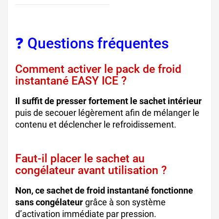
❓ Questions fréquentes
Comment activer le pack de froid
instantané EASY ICE ?
Il suffit de presser fortement le sachet intérieur
puis de secouer légèrement afin de mélanger le
contenu et déclencher le refroidissement.
Faut-il placer le sachet au
congélateur avant utilisation ?
Non, ce sachet de froid instantané fonctionne
sans congélateur
grâce à son système
d’activation immédiate par pression.