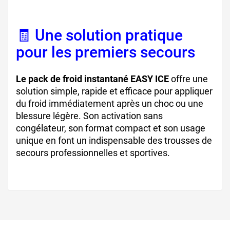
🧾 Une solution pratique
pour les premiers secours
Le pack de froid instantané EASY ICE
offre une
solution simple, rapide et efficace pour appliquer
du froid immédiatement après un choc ou une
blessure légère. Son activation sans
congélateur, son format compact et son usage
unique en font un indispensable des trousses de
secours professionnelles et sportives.