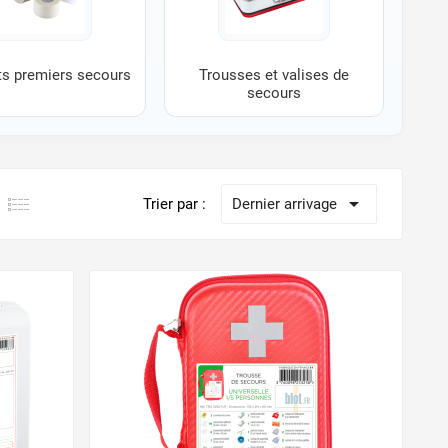
s premiers secours
Trousses et valises de
secours

Trier par :
Dernier arrivage