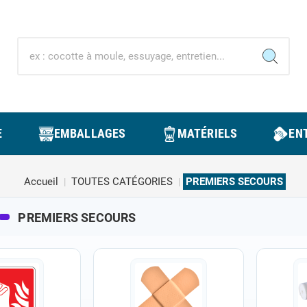
E
EMBALLAGES
MATÉRIELS
ENT
Accueil
TOUTES CATÉGORIES
PREMIERS SECOURS
PREMIERS SECOURS