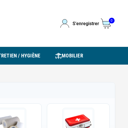
0
S'enregistrer
RETIEN / HYGIÈNE
MOBILIER