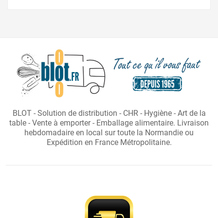
BLOT - Solution de distribution - CHR - Hygiène - Art de la
table - Vente à emporter - Emballage alimentaire. Livraison
hebdomadaire en local sur toute la Normandie ou
Expédition en France Métropolitaine.