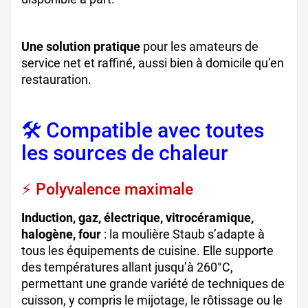
Une solution pratique
pour les amateurs de
service net et raffiné, aussi bien à domicile qu’en
restauration.
🛠️ Compatible avec toutes
les sources de chaleur
⚡ Polyvalence maximale
Induction, gaz, électrique, vitrocéramique,
halogène, four
: la moulière Staub s’adapte à
tous les équipements de cuisine. Elle supporte
des températures allant jusqu’à 260°C,
permettant une grande variété de techniques de
cuisson, y compris le mijotage, le rôtissage ou le