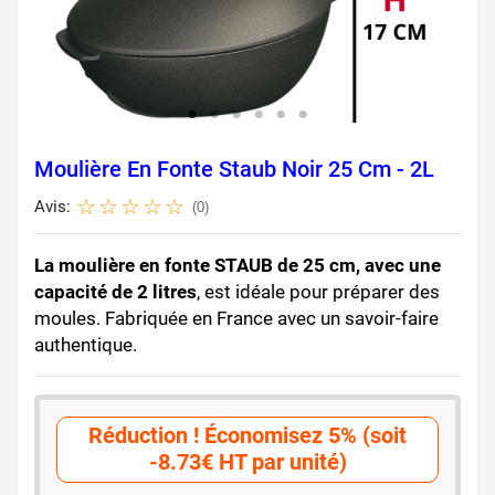
Moulière En Fonte Staub Noir 25 Cm - 2L
Avis:
(0)
La moulière en fonte STAUB de 25 cm, avec une
capacité de 2 litres
, est idéale pour préparer des
moules. Fabriquée en France avec un savoir-faire
authentique.
Réduction ! Économisez 5% (soit
-8.73€ HT par unité)