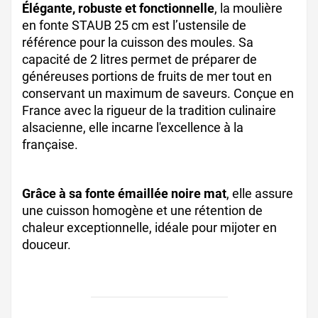
Élégante, robuste et fonctionnelle
, la moulière
en fonte STAUB 25 cm est l’ustensile de
référence pour la cuisson des moules. Sa
capacité de 2 litres permet de préparer de
généreuses portions de fruits de mer tout en
conservant un maximum de saveurs. Conçue en
France avec la rigueur de la tradition culinaire
alsacienne, elle incarne l'excellence à la
française.
Grâce à sa fonte émaillée noire mat
, elle assure
une cuisson homogène et une rétention de
chaleur exceptionnelle, idéale pour mijoter en
douceur.