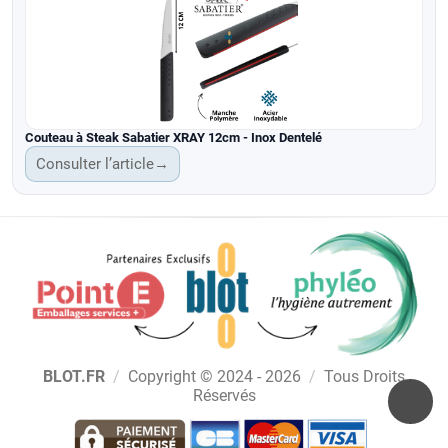
Couteau à Steak Sabatier XRAY 12cm - Inox Dentelé
Consulter l’article
→
BLOT.FR
/
Copyright © 2024 - 2026
/
Tous Droits
Réservés