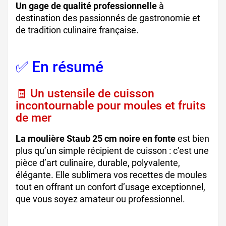
Un gage de qualité professionnelle
à
destination des passionnés de gastronomie et
de tradition culinaire française.
✅ En résumé
🧾 Un ustensile de cuisson
incontournable pour moules et fruits
de mer
La moulière Staub 25 cm noire en fonte
est bien
plus qu’un simple récipient de cuisson : c’est une
pièce d’art culinaire, durable, polyvalente,
élégante. Elle sublimera vos recettes de moules
tout en offrant un confort d’usage exceptionnel,
que vous soyez amateur ou professionnel.