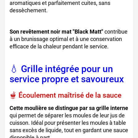
aromatiques et parfaitement cuites, sans
dessèchement.
Son revêtement noir mat "Black Matt"
contribue
à un brunissage optimal et à une conservation
efficace de la chaleur pendant le service.
💧 Grille intégrée pour un
service propre et savoureux
🫕 Écoulement maîtrisé de la sauce
Cette moulière se distingue par sa grille interne
qui permet de séparer les moules de leur jus de
cuisson. Idéal pour présenter les moules à table
sans excès de liquide, tout en gardant une sauce
disponible à part.