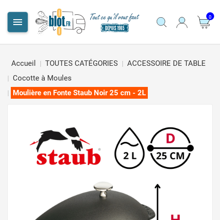
0

Accueil
TOUTES CATÉGORIES
ACCESSOIRE DE TABLE
Cocotte à Moules
Moulière en Fonte Staub Noir 25 cm - 2L