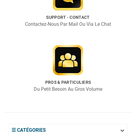
SUPPORT - CONTACT
Contactez-Nous Par Mail Ou Via Le Chat
PROS & PARTICULIERS
Du Petit Besoin Au Gros Volume

☰ CATÉGORIES