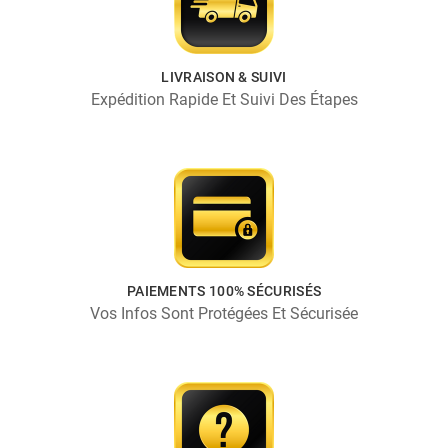
LIVRAISON & SUIVI
Expédition Rapide Et Suivi Des Étapes
PAIEMENTS 100% SÉCURISÉS
Vos Infos Sont Protégées Et Sécurisée