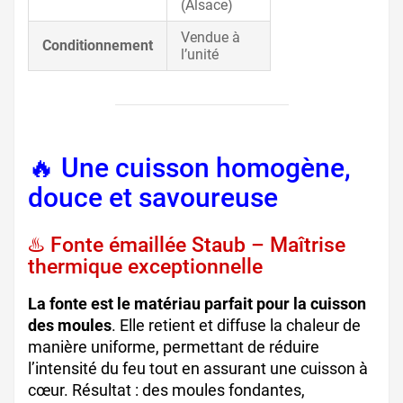
(Alsace)
Vendue à
Conditionnement
l’unité
🔥 Une cuisson homogène,
douce et savoureuse
♨️ Fonte émaillée Staub – Maîtrise
thermique exceptionnelle
La fonte est le matériau parfait pour la cuisson
des moules
. Elle retient et diffuse la chaleur de
manière uniforme, permettant de réduire
l’intensité du feu tout en assurant une cuisson à
cœur. Résultat : des moules fondantes,