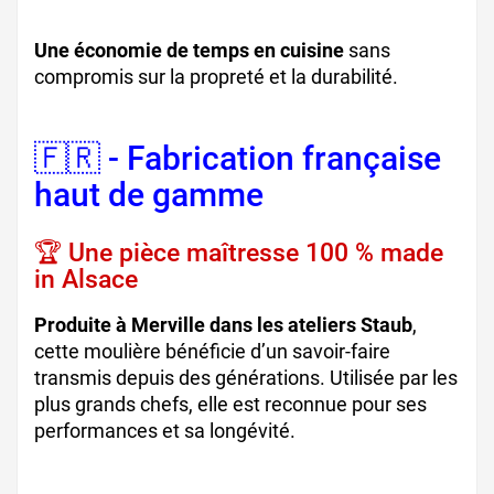
Une économie de temps en cuisine
sans
compromis sur la propreté et la durabilité.
🇫🇷 - Fabrication française
haut de gamme
🏆 Une pièce maîtresse 100 % made
in Alsace
Produite à Merville dans les ateliers Staub
,
cette moulière bénéficie d’un savoir-faire
transmis depuis des générations. Utilisée par les
plus grands chefs, elle est reconnue pour ses
performances et sa longévité.