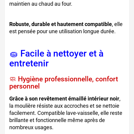
maintien au chaud au four.
Robuste, durable et hautement compatible
, elle
est pensée pour une utilisation longue durée.
🧽 Facile à nettoyer et à
entretenir
🧼 Hygiène professionnelle, confort
personnel
Grâce à son revêtement émaillé intérieur noir
,
la moulière résiste aux accroches et se nettoie
facilement. Compatible lave-vaisselle, elle reste
brillante et fonctionnelle même après de
nombreux usages.