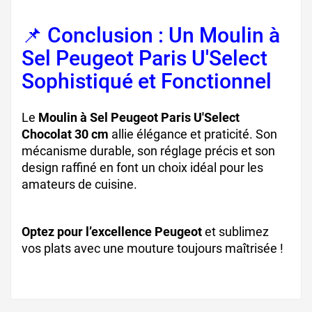
📌 Conclusion : Un Moulin à
Sel Peugeot Paris U'Select
Sophistiqué et Fonctionnel
Le
Moulin à Sel Peugeot Paris U'Select
Chocolat 30 cm
allie élégance et praticité. Son
mécanisme durable, son réglage précis et son
design raffiné en font un choix idéal pour les
amateurs de cuisine.
Optez pour l’excellence Peugeot
et sublimez
vos plats avec une mouture toujours maîtrisée !