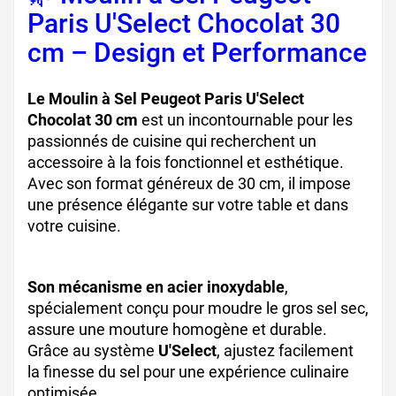
Paris U'Select Chocolat 30
cm – Design et Performance
Le Moulin à Sel Peugeot Paris U'Select
Chocolat 30 cm
est un incontournable pour les
passionnés de cuisine qui recherchent un
accessoire à la fois fonctionnel et esthétique.
Avec son format généreux de 30 cm, il impose
une présence élégante sur votre table et dans
votre cuisine.
Son mécanisme en acier inoxydable
,
spécialement conçu pour moudre le gros sel sec,
assure une mouture homogène et durable.
Grâce au système
U'Select
, ajustez facilement
la finesse du sel pour une expérience culinaire
optimisée.