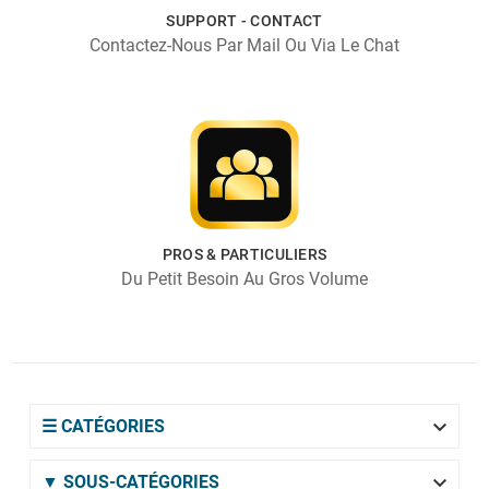
SUPPORT - CONTACT
Contactez-Nous Par Mail Ou Via Le Chat
PROS & PARTICULIERS
Du Petit Besoin Au Gros Volume

☰ CATÉGORIES

▼ SOUS-CATÉGORIES