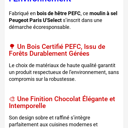
Fabriqué en
bois de hêtre PEFC
, ce
moulin à sel
Peugeot Paris U'Select
s’inscrit dans une
démarche écoresponsable.
🌳 Un Bois Certifié PEFC, Issu de
Forêts Durablement Gérées
Le choix de matériaux de haute qualité garantit
un produit respectueux de l’environnement, sans
compromis sur la robustesse.
🎨 Une Finition Chocolat Élégante et
Intemporelle
Son design sobre et raffiné s’intègre
parfaitement aux cuisines modernes et