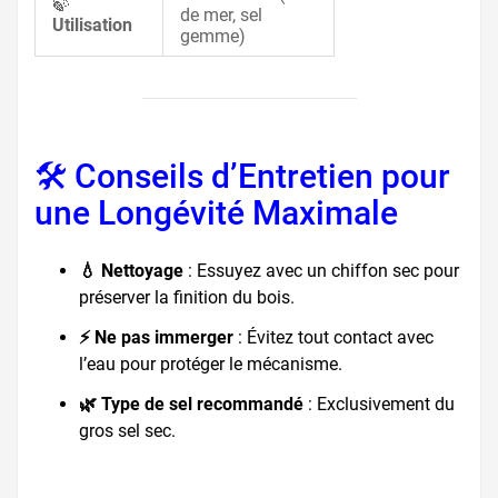
🍃
de mer, sel
Utilisation
gemme)
🛠️ Conseils d’Entretien pour
une Longévité Maximale
💧 Nettoyage
: Essuyez avec un chiffon sec pour
préserver la finition du bois.
⚡ Ne pas immerger
: Évitez tout contact avec
l’eau pour protéger le mécanisme.
🌿 Type de sel recommandé
: Exclusivement du
gros sel sec.