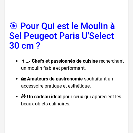
🎯 Pour Qui est le Moulin à
Sel Peugeot Paris U'Select
30 cm ?
👨‍🍳
Chefs et passionnés de cuisine
recherchant
un moulin fiable et performant.
🏡
Amateurs de gastronomie
souhaitant un
accessoire pratique et esthétique.
🎁
Un cadeau idéal
pour ceux qui apprécient les
beaux objets culinaires.