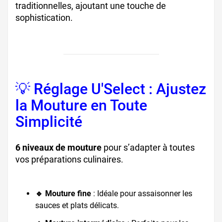
traditionnelles, ajoutant une touche de
sophistication.
💡 Réglage U'Select : Ajustez
la Mouture en Toute
Simplicité
6 niveaux de mouture
pour s’adapter à toutes
vos préparations culinaires.
🔹 Mouture fine
: Idéale pour assaisonner les
sauces et plats délicats.