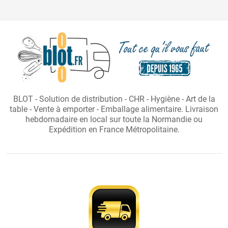
BLOT - Solution de distribution - CHR - Hygiène - Art de la
table - Vente à emporter - Emballage alimentaire. Livraison
hebdomadaire en local sur toute la Normandie ou
Expédition en France Métropolitaine.