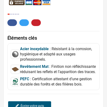
3.
Éléments clés
Acier inoxydable
: Résistant à la corrosion,
hygiénique et adapté aux usages
professionnels.
Revêtement Mat
: Finition non réfléchissante
réduisant les reflets et l’apparition des traces.
PEFC
: Certification attestant d’une gestion
durable des forêts et des filières bois.
Écrire votre avis