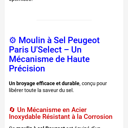
⚙️ Moulin à Sel Peugeot
Paris U'Select – Un
Mécanisme de Haute
Précision
Un broyage efficace et durable
, conçu pour
libérer toute la saveur du sel.
🔄 Un Mécanisme en Acier
Inoxydable Résistant à la Corrosion