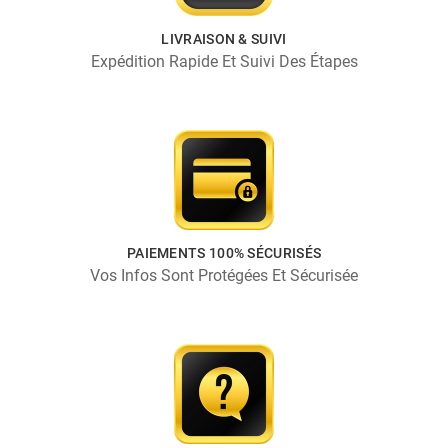
LIVRAISON & SUIVI
Expédition Rapide Et Suivi Des Étapes
PAIEMENTS 100% SÉCURISÉS
Vos Infos Sont Protégées Et Sécurisée