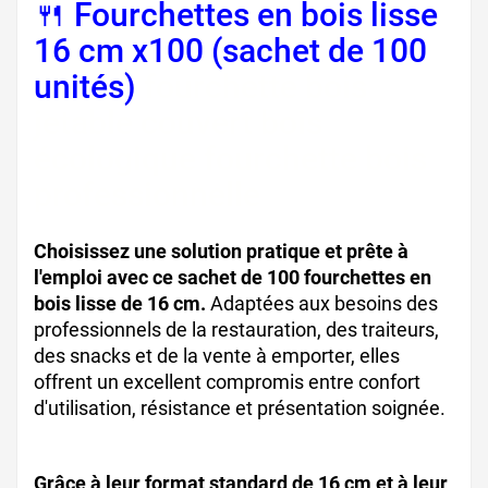
🍴 Fourchettes en bois lisse
16 cm x100 (sachet de 100
unités)
fourchette bois
jetable couvert bois
écologique fourchette bois
professionnelle
Choisissez une solution pratique et prête à
l'emploi avec ce sachet de 100 fourchettes en
bois lisse de 16 cm.
Adaptées aux besoins des
professionnels de la restauration, des traiteurs,
des snacks et de la vente à emporter, elles
offrent un excellent compromis entre confort
d'utilisation, résistance et présentation soignée.
Grâce à leur format standard de 16 cm et à leur