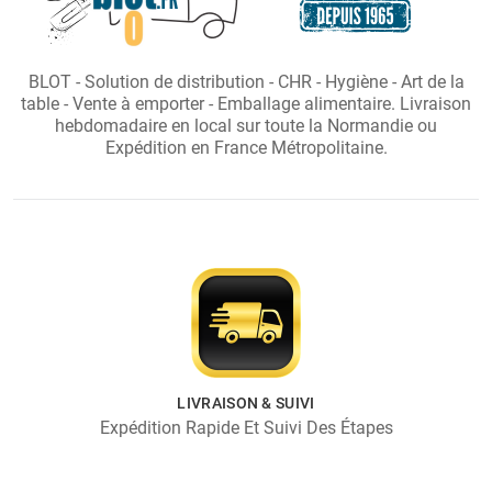
BLOT - Solution de distribution - CHR - Hygiène - Art de la
table - Vente à emporter - Emballage alimentaire. Livraison
hebdomadaire en local sur toute la Normandie ou
Expédition en France Métropolitaine.
LIVRAISON & SUIVI
Expédition Rapide Et Suivi Des Étapes