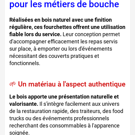
pour les métiers de bouche
Réalisées en bois naturel avec une finition
régulière, ces fourchettes offrent une utilisation
fiable lors du service.
Leur conception permet
d'accompagner efficacement les repas servis
sur place, à emporter ou lors d'événements
nécessitant des couverts pratiques et
fonctionnels.
🌱 Un matériau à l'aspect authentique
Le bois apporte une présentation naturelle et
valorisante.
Il s'intègre facilement aux univers
de la restauration rapide, des traiteurs, des food
trucks ou des événements professionnels
recherchant des consommables à l'apparence
soignée.