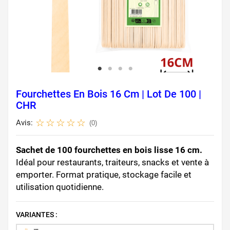
Fourchettes En Bois 16 Cm | Lot De 100 |
CHR
Avis:
(0)
Sachet de 100 fourchettes en bois lisse 16 cm.
Idéal pour restaurants, traiteurs, snacks et vente à
emporter. Format pratique, stockage facile et
utilisation quotidienne.
VARIANTES :