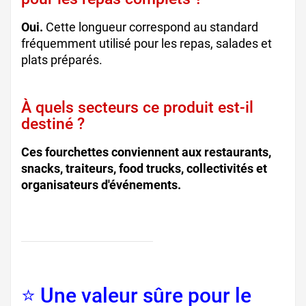
Oui.
Cette longueur correspond au standard
fréquemment utilisé pour les repas, salades et
plats préparés.
À quels secteurs ce produit est-il
destiné ?
Ces fourchettes conviennent aux restaurants,
snacks, traiteurs, food trucks, collectivités et
organisateurs d'événements.
⭐ Une valeur sûre pour le