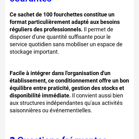
Ce sachet de 100 fourchettes constitue un
format particulièrement adapté aux besoins
réguliers des professionnels.
Il permet de
disposer d'une quantité suffisante pour le
service quotidien sans mobiliser un espace de
stockage important.
Facile à intégrer dans l'organisation d'un
établissement, ce conditionnement offre un bon
équilibre entre praticité, gestion des stocks et
disponibilité immédiate.
Il convient aussi bien
aux structures indépendantes qu'aux activités
saisonnières ou événementielles.