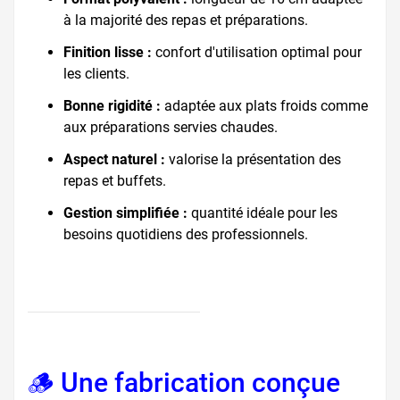
à la majorité des repas et préparations.
Finition lisse :
confort d'utilisation optimal pour
les clients.
Bonne rigidité :
adaptée aux plats froids comme
aux préparations servies chaudes.
Aspect naturel :
valorise la présentation des
repas et buffets.
Gestion simplifiée :
quantité idéale pour les
besoins quotidiens des professionnels.
🪵 Une fabrication conçue