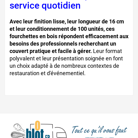
service quotidien
Avec leur finition lisse, leur longueur de 16 cm
et leur conditionnement de 100 unités, ces
fourchettes en bois répondent efficacement aux
besoins des professionnels recherchant un
couvert pratique et facile à gérer.
Leur format
polyvalent et leur présentation soignée en font
un choix adapté à de nombreux contextes de
restauration et d'événementiel.