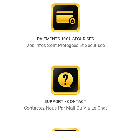
PAIEMENTS 100% SÉCURISÉS
Vos Infos Sont Protégées Et Sécurisée
SUPPORT - CONTACT
Contactez-Nous Par Mail Ou Via Le Chat