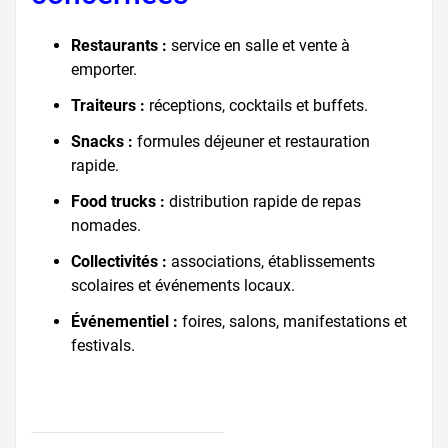
Restaurants :
service en salle et vente à
emporter.
Traiteurs :
réceptions, cocktails et buffets.
Snacks :
formules déjeuner et restauration
rapide.
Food trucks :
distribution rapide de repas
nomades.
Collectivités :
associations, établissements
scolaires et événements locaux.
Événementiel :
foires, salons, manifestations et
festivals.