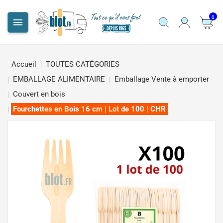
0

Accueil
TOUTES CATÉGORIES
EMBALLAGE ALIMENTAIRE
Emballage Vente à emporter
Couvert en bois
Fourchettes en Bois 16 cm | Lot de 100 | CHR