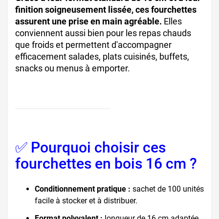
finition soigneusement lissée, ces fourchettes
assurent une prise en main agréable.
Elles
conviennent aussi bien pour les repas chauds
que froids et permettent d'accompagner
efficacement salades, plats cuisinés, buffets,
snacks ou menus à emporter.
✅ Pourquoi choisir ces
fourchettes en bois 16 cm ?
Conditionnement pratique :
sachet de 100 unités
facile à stocker et à distribuer.
Format polyvalent :
longueur de 16 cm adaptée