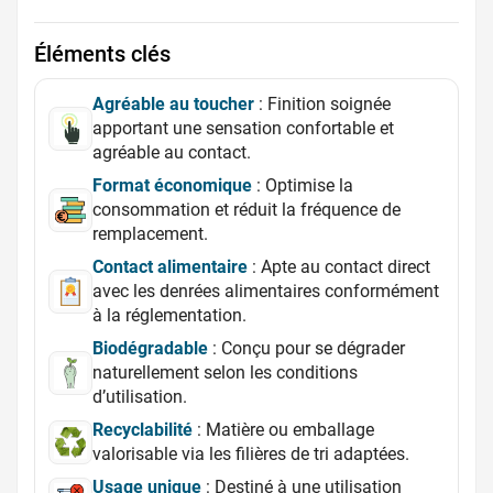
Éléments clés
Agréable au toucher
: Finition soignée
apportant une sensation confortable et
agréable au contact.
Format économique
: Optimise la
consommation et réduit la fréquence de
remplacement.
Contact alimentaire
: Apte au contact direct
avec les denrées alimentaires conformément
à la réglementation.
Biodégradable
: Conçu pour se dégrader
naturellement selon les conditions
d’utilisation.
Recyclabilité
: Matière ou emballage
valorisable via les filières de tri adaptées.
Usage unique
: Destiné à une utilisation