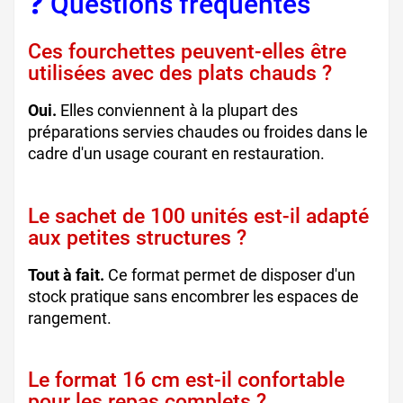
❓ Questions fréquentes
Ces fourchettes peuvent-elles être
utilisées avec des plats chauds ?
Oui.
Elles conviennent à la plupart des
préparations servies chaudes ou froides dans le
cadre d'un usage courant en restauration.
Le sachet de 100 unités est-il adapté
aux petites structures ?
Tout à fait.
Ce format permet de disposer d'un
stock pratique sans encombrer les espaces de
rangement.
Le format 16 cm est-il confortable
pour les repas complets ?