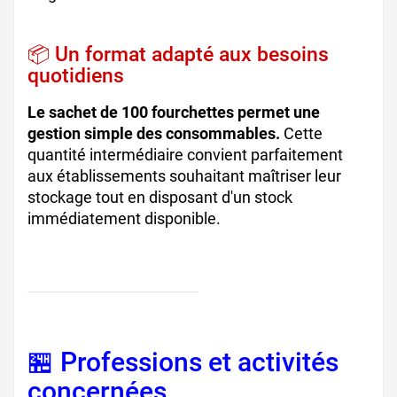
📦 Un format adapté aux besoins
quotidiens
Le sachet de 100 fourchettes permet une
gestion simple des consommables.
Cette
quantité intermédiaire convient parfaitement
aux établissements souhaitant maîtriser leur
stockage tout en disposant d'un stock
immédiatement disponible.
🏪 Professions et activités
concernées