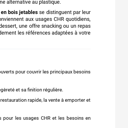
ne alternative au plastique.
 en bois jetables
se distinguent par leur
ls conviennent aux usages CHR quotidiens,
dessert, une offre snacking ou un repas
idement les références adaptées à votre
couverts pour couvrir les principaux besoins
èreté et sa finition régulière.
 restauration rapide, la vente à emporter et
 pour les usages CHR et les besoins en