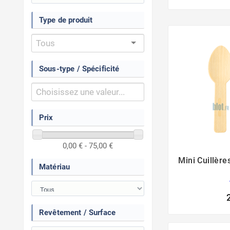
Type de produit
Sous-type / Spécificité
Prix
0,00 € - 75,00 €
Mini Cuillèr
Matériau
Revêtement / Surface