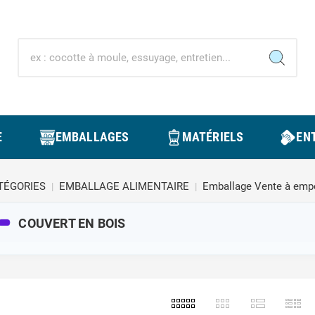
E
EMBALLAGES
MATÉRIELS
ENT
TÉGORIES
EMBALLAGE ALIMENTAIRE
Emballage Vente à emp
COUVERT EN BOIS