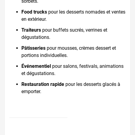
sorbets.
Food trucks
pour les desserts nomades et ventes
en extérieur.
Traiteurs
pour buffets sucrés, verrines et
dégustations.
Pâtisseries
pour mousses, crèmes dessert et
portions individuelles.
Événementiel
pour salons, festivals, animations
et dégustations.
Restauration rapide
pour les desserts glacés à
emporter.