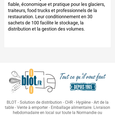
fiable, économique et pratique pour les glaciers,
traiteurs, food trucks et professionnels de la
restauration. Leur conditionnement en 30
sachets de 100 facilite le stockage, la
distribution et la gestion des volumes.
BLOT - Solution de distribution - CHR - Hygiène - Art de la
table - Vente à emporter - Emballage alimentaire. Livraison
hebdomadaire en local sur toute la Normandie ou