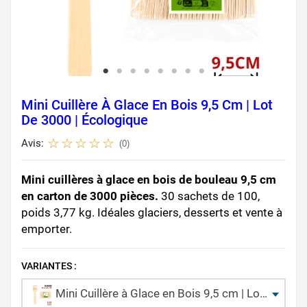
Mini Cuillère À Glace En Bois 9,5 Cm | Lot
De 3000 | Écologique
Avis:
(0)
Mini cuillères à glace en bois de bouleau 9,5 cm
en carton de 3000 pièces.
30 sachets de 100,
poids 3,77 kg. Idéales glaciers, desserts et vente à
emporter.
VARIANTES :
Mini Cuillère à Glace en Bois 9,5 cm | Lot de 3000 | Écologique