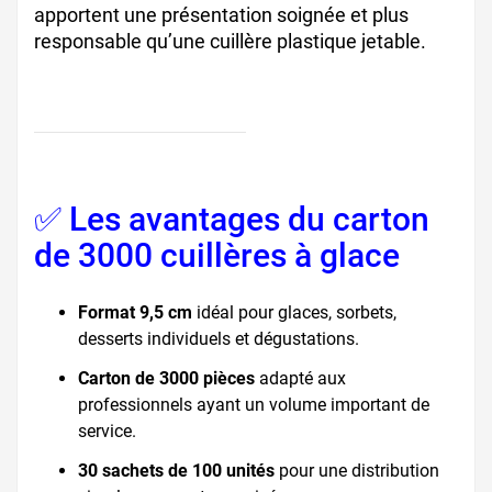
apportent une présentation soignée et plus
responsable qu’une cuillère plastique jetable.
✅ Les avantages du carton
de 3000 cuillères à glace
Format 9,5 cm
idéal pour glaces, sorbets,
desserts individuels et dégustations.
Carton de 3000 pièces
adapté aux
professionnels ayant un volume important de
service.
30 sachets de 100 unités
pour une distribution