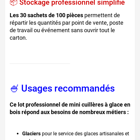
📦 Stockage professionnel simplifié
Les 30 sachets de 100 pièces
permettent de
répartir les quantités par point de vente, poste
de travail ou événement sans ouvrir tout le
carton.
🍧 Usages recommandés
Ce lot professionnel de mini cuillères à glace en
bois répond aux besoins de nombreux métiers :
Glaciers
pour le service des glaces artisanales et