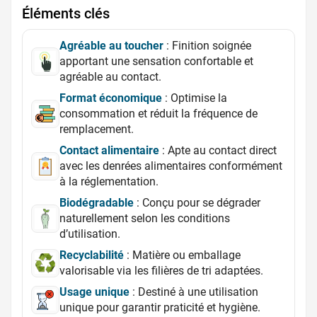
Éléments clés
Agréable au toucher
: Finition soignée
apportant une sensation confortable et
agréable au contact.
Format économique
: Optimise la
consommation et réduit la fréquence de
remplacement.
Contact alimentaire
: Apte au contact direct
avec les denrées alimentaires conformément
à la réglementation.
Biodégradable
: Conçu pour se dégrader
naturellement selon les conditions
d’utilisation.
Recyclabilité
: Matière ou emballage
valorisable via les filières de tri adaptées.
Usage unique
: Destiné à une utilisation
unique pour garantir praticité et hygiène.