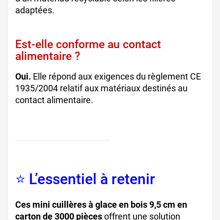
adaptées.
Est-elle conforme au contact
alimentaire ?
Oui.
Elle répond aux exigences du règlement CE
1935/2004 relatif aux matériaux destinés au
contact alimentaire.
⭐ L’essentiel à retenir
Ces mini cuillères à glace en bois 9,5 cm en
carton de 3000 pièces
offrent une solution