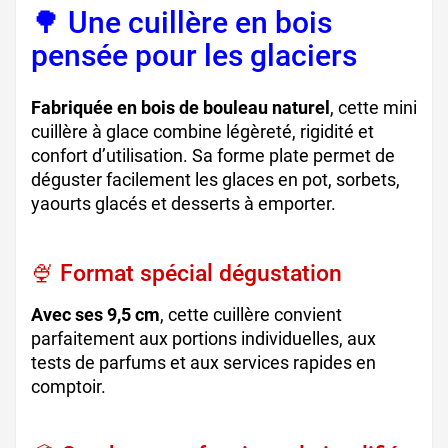
🌳 Une cuillère en bois
pensée pour les glaciers
Fabriquée en bois de bouleau naturel
, cette mini
cuillère à glace combine légèreté, rigidité et
confort d’utilisation. Sa forme plate permet de
déguster facilement les glaces en pot, sorbets,
yaourts glacés et desserts à emporter.
🍨 Format spécial dégustation
Avec ses 9,5 cm
, cette cuillère convient
parfaitement aux portions individuelles, aux
tests de parfums et aux services rapides en
comptoir.