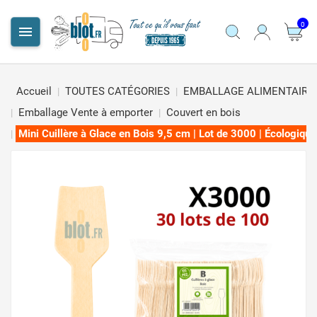
0

Accueil
TOUTES CATÉGORIES
EMBALLAGE ALIMENTAIRE
Emballage Vente à emporter
Couvert en bois
Mini Cuillère à Glace en Bois 9,5 cm | Lot de 3000 | Écologique