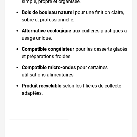
simple, propre et organisée.
Bois de bouleau naturel
pour une finition claire,
sobre et professionnelle.
Alternative écologique
aux cuillères plastiques à
usage unique.
Compatible congélateur
pour les desserts glacés
et préparations froides.
Compatible micro-ondes
pour certaines
utilisations alimentaires.
Produit recyclable
selon les filières de collecte
adaptées.