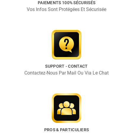
PAIEMENTS 100% SÉCURISÉS
Vos Infos Sont Protégées Et Sécurisée
SUPPORT - CONTACT
Contactez-Nous Par Mail Ou Via Le Chat
PROS & PARTICULIERS