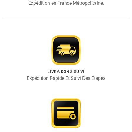
Expédition en France Métropolitaine.
LIVRAISON & SUIVI
Expédition Rapide Et Suivi Des Étapes