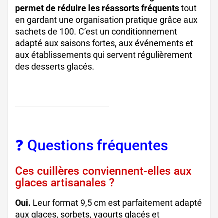
permet de réduire les réassorts fréquents
tout
en gardant une organisation pratique grâce aux
sachets de 100. C’est un conditionnement
adapté aux saisons fortes, aux événements et
aux établissements qui servent régulièrement
des desserts glacés.
❓ Questions fréquentes
Ces cuillères conviennent-elles aux
glaces artisanales ?
Oui.
Leur format 9,5 cm est parfaitement adapté
aux glaces, sorbets, yaourts glacés et