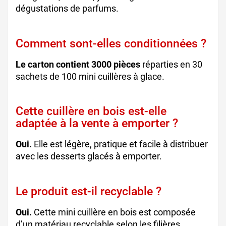
dégustations de parfums.
Comment sont-elles conditionnées ?
Le carton contient 3000 pièces
réparties en 30
sachets de 100 mini cuillères à glace.
Cette cuillère en bois est-elle
adaptée à la vente à emporter ?
Oui.
Elle est légère, pratique et facile à distribuer
avec les desserts glacés à emporter.
Le produit est-il recyclable ?
Oui.
Cette mini cuillère en bois est composée
d’un matériau recyclable selon les filières