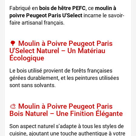
Fabriqué en
bois de hêtre PEFC
, ce
moulin à
poivre Peugeot Paris U'Select
incarne le savoir-
faire artisanal français.
🌳 Moulin à Poivre Peugeot Paris
U'Select Naturel – Un Matériau
Écologique
Le bois utilisé provient de forêts françaises
gérées durablement, et les peintures utilisées
sont sans solvants.
🎨 Moulin à Poivre Peugeot Paris
Bois Naturel – Une Finition Élégante
Son aspect naturel s’adapte à tous les styles de
cuisine, ajoutant une touche authentique à votre