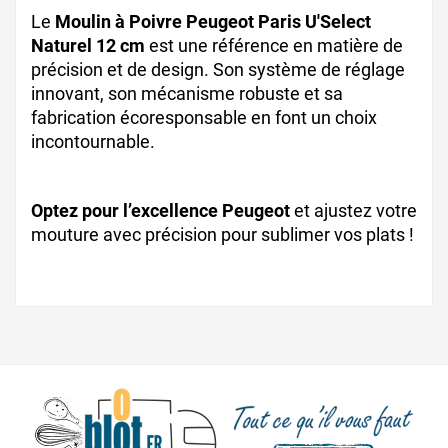
Le
Moulin à Poivre Peugeot Paris U'Select
Naturel 12 cm
est une référence en matière de
précision et de design. Son système de réglage
innovant, son mécanisme robuste et sa
fabrication écoresponsable en font un choix
incontournable.
Optez pour l’excellence Peugeot
et ajustez votre
mouture avec précision pour sublimer vos plats !