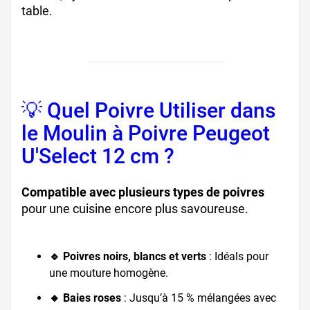
table.
💡 Quel Poivre Utiliser dans
le Moulin à Poivre Peugeot
U'Select 12 cm ?
Compatible avec plusieurs types de poivres
pour une cuisine encore plus savoureuse.
🔹 Poivres noirs, blancs et verts
: Idéals pour
une mouture homogène.
🔸 Baies roses
: Jusqu’à 15 % mélangées avec