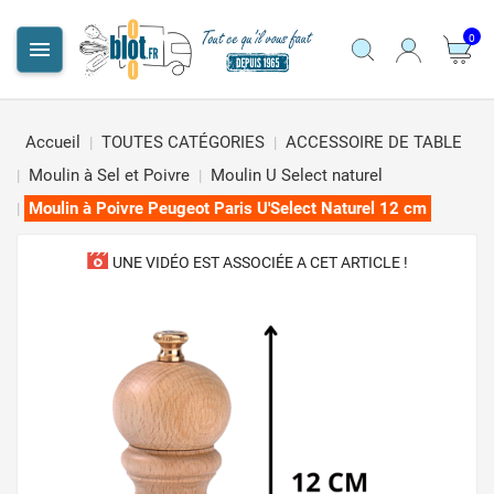
0

Accueil
TOUTES CATÉGORIES
ACCESSOIRE DE TABLE
Moulin à Sel et Poivre
Moulin U Select naturel
Moulin à Poivre Peugeot Paris U'Select Naturel 12 cm
UNE VIDÉO EST ASSOCIÉE A CET ARTICLE !