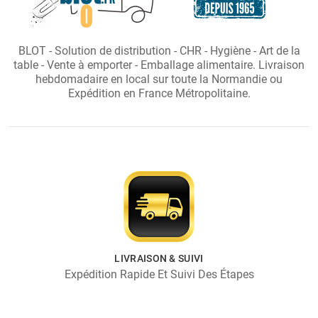
BLOT - Solution de distribution - CHR - Hygiène - Art de la
table - Vente à emporter - Emballage alimentaire. Livraison
hebdomadaire en local sur toute la Normandie ou
Expédition en France Métropolitaine.
LIVRAISON & SUIVI
Expédition Rapide Et Suivi Des Étapes