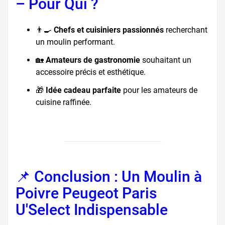
– Pour Qui ?
👨‍🍳
Chefs et cuisiniers passionnés
recherchant
un moulin performant.
🏡
Amateurs de gastronomie
souhaitant un
accessoire précis et esthétique.
🎁
Idée cadeau parfaite
pour les amateurs de
cuisine raffinée.
📌 Conclusion : Un Moulin à
Poivre Peugeot Paris
U'Select Indispensable