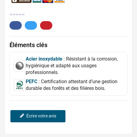
0.
Éléments clés
Acier inoxydable
: Résistant à la corrosion,
hygiénique et adapté aux usages
professionnels.
PEFC
: Certification attestant d’une gestion
durable des forêts et des filières bois.
Écrire votre avis