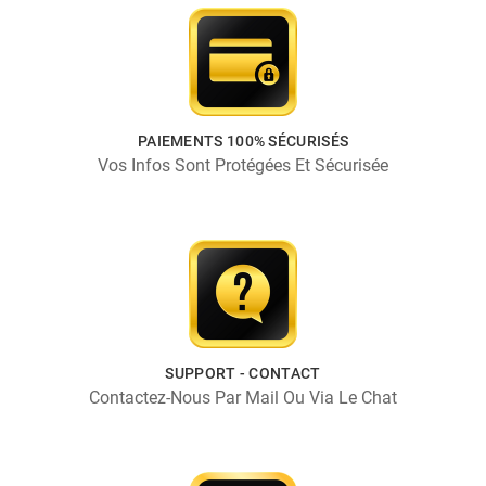
PAIEMENTS 100% SÉCURISÉS
Vos Infos Sont Protégées Et Sécurisée
SUPPORT - CONTACT
Contactez-Nous Par Mail Ou Via Le Chat