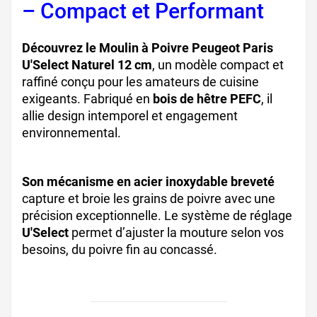
– Compact et Performant
Découvrez le Moulin à Poivre Peugeot Paris
U'Select Naturel 12 cm
, un modèle compact et
raffiné conçu pour les amateurs de cuisine
exigeants. Fabriqué en
bois de hêtre PEFC
, il
allie design intemporel et engagement
environnemental.
Son mécanisme en acier inoxydable breveté
capture et broie les grains de poivre avec une
précision exceptionnelle. Le système de réglage
U'Select
permet d’ajuster la mouture selon vos
besoins, du poivre fin au concassé.