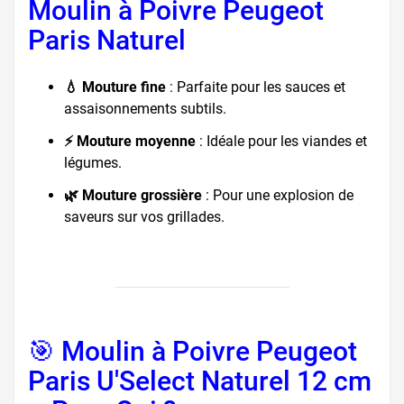
Moulin à Poivre Peugeot
Paris Naturel
💧 Mouture fine
: Parfaite pour les sauces et
assaisonnements subtils.
⚡ Mouture moyenne
: Idéale pour les viandes et
légumes.
🌿 Mouture grossière
: Pour une explosion de
saveurs sur vos grillades.
🎯 Moulin à Poivre Peugeot
Paris U'Select Naturel 12 cm