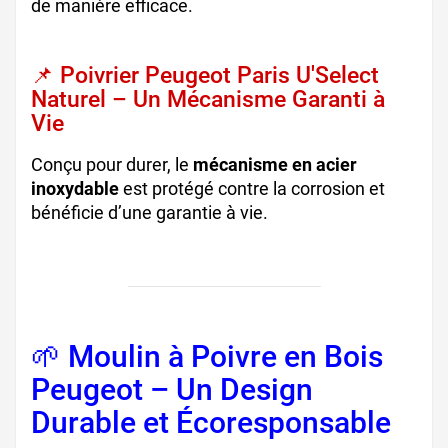
de manière efficace.
📌 Poivrier Peugeot Paris U'Select
Naturel – Un Mécanisme Garanti à
Vie
Conçu pour durer, le
mécanisme en acier
inoxydable
est protégé contre la corrosion et
bénéficie d’une garantie à vie.
🌱 Moulin à Poivre en Bois
Peugeot – Un Design
Durable et Écoresponsable