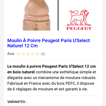
Moulin À Poivre Peugeot Paris U'Select
Naturel 12 Cm
Avis:
(0)
Le moulin à poivre Peugeot Paris U'Select 12 cm
en bois naturel
combine une esthétique simple et
élégante avec un mécanisme de mouture robuste.
Fabriqué en France avec du bois PEFC, il dispose
de 6 réglages de mouture et est garanti à vie.
VARIANTES :