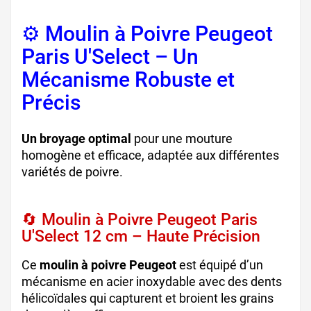
⚙️ Moulin à Poivre Peugeot
Paris U'Select – Un
Mécanisme Robuste et
Précis
Un broyage optimal
pour une mouture
homogène et efficace, adaptée aux différentes
variétés de poivre.
🔄 Moulin à Poivre Peugeot Paris
U'Select 12 cm – Haute Précision
Ce
moulin à poivre Peugeot
est équipé d’un
mécanisme en acier inoxydable avec des dents
hélicoïdales qui capturent et broient les grains