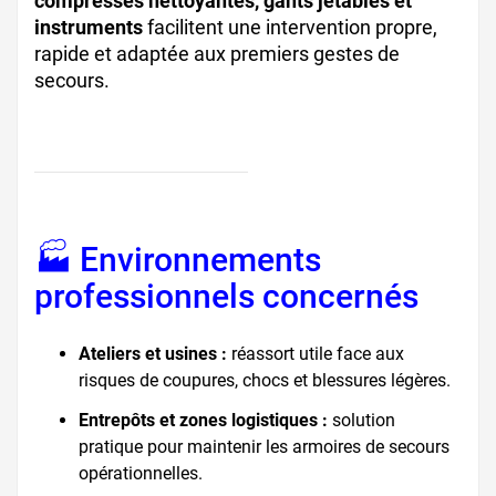
compresses nettoyantes, gants jetables et
instruments
facilitent une intervention propre,
rapide et adaptée aux premiers gestes de
secours.
🏭 Environnements
professionnels concernés
Ateliers et usines :
réassort utile face aux
risques de coupures, chocs et blessures légères.
Entrepôts et zones logistiques :
solution
pratique pour maintenir les armoires de secours
opérationnelles.