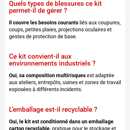
Quels types de blessures ce kit
permet-il de gérer ?
Il couvre les besoins courants
liés aux coupures,
coups, petites plaies, projections oculaires et
gestes de protection de base.
Ce kit convient-il aux
environnements industriels ?
Oui, sa composition multirisques
est adaptée
aux ateliers, entrepôts, usines et zones de travail
exposées à différents incidents.
L’emballage est-il recyclable ?
Oui, le kit est conditionné dans un emballage
carton recyclable,
pratique pour le stockage et