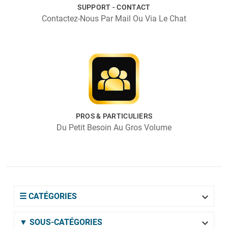
SUPPORT - CONTACT
Contactez-Nous Par Mail Ou Via Le Chat
PROS & PARTICULIERS
Du Petit Besoin Au Gros Volume

☰ CATÉGORIES

▼ SOUS-CATÉGORIES