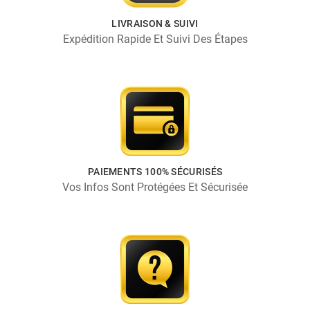
LIVRAISON & SUIVI
Expédition Rapide Et Suivi Des Étapes
PAIEMENTS 100% SÉCURISÉS
Vos Infos Sont Protégées Et Sécurisée