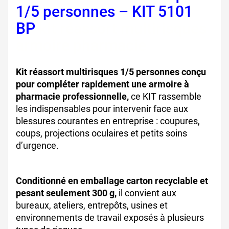
1/5 personnes – KIT 5101
BP
kit réassort multirisques
armoire pharmacie
Kit réassort multirisques 1/5 personnes conçu
pour compléter rapidement une armoire à
pharmacie professionnelle,
ce KIT rassemble
les indispensables pour intervenir face aux
blessures courantes en entreprise : coupures,
coups, projections oculaires et petits soins
d’urgence.
Conditionné en emballage carton recyclable et
pesant seulement 300 g,
il convient aux
bureaux, ateliers, entrepôts, usines et
environnements de travail exposés à plusieurs