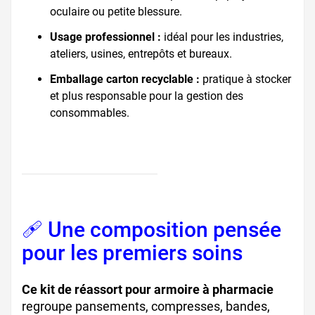
oculaire ou petite blessure.
Usage professionnel :
idéal pour les industries,
ateliers, usines, entrepôts et bureaux.
Emballage carton recyclable :
pratique à stocker
et plus responsable pour la gestion des
consommables.
🩹 Une composition pensée
pour les premiers soins
Ce kit de réassort pour armoire à pharmacie
regroupe pansements, compresses, bandes,