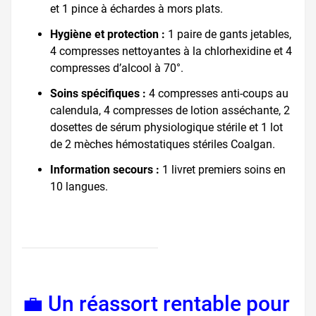
et 1 pince à échardes à mors plats.
Hygiène et protection :
1 paire de gants jetables,
4 compresses nettoyantes à la chlorhexidine et 4
compresses d’alcool à 70°.
Soins spécifiques :
4 compresses anti-coups au
calendula, 4 compresses de lotion asséchante, 2
dosettes de sérum physiologique stérile et 1 lot
de 2 mèches hémostatiques stériles Coalgan.
Information secours :
1 livret premiers soins en
10 langues.
💼 Un réassort rentable pour