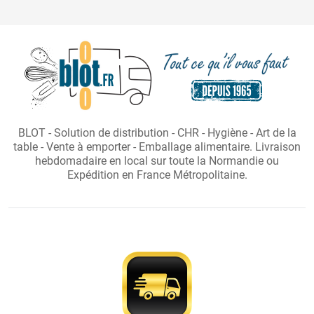
BLOT - Solution de distribution - CHR - Hygiène - Art de la
table - Vente à emporter - Emballage alimentaire. Livraison
hebdomadaire en local sur toute la Normandie ou
Expédition en France Métropolitaine.