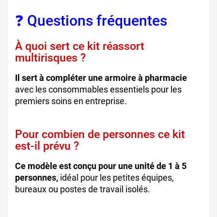
❓ Questions fréquentes
À quoi sert ce kit réassort
multirisques ?
Il sert à compléter une armoire à pharmacie
avec les consommables essentiels pour les
premiers soins en entreprise.
Pour combien de personnes ce kit
est-il prévu ?
Ce modèle est conçu pour une unité de 1 à 5
personnes,
idéal pour les petites équipes,
bureaux ou postes de travail isolés.