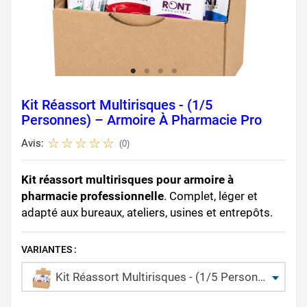
Kit Réassort Multirisques - (1/5
Personnes) – Armoire À Pharmacie Pro
Avis:
(0)
Kit réassort multirisques pour armoire à
pharmacie professionnelle
. Complet, léger et
adapté aux bureaux, ateliers, usines et entrepôts.
VARIANTES :
Kit Réassort Multirisques - (1/5 Personnes) – Armoire à Pharmacie Pro