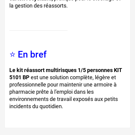
la gestion des réassorts.
⭐ En bref
Le kit réassort multirisques 1/5 personnes KIT
5101 BP
est une solution complète, légère et
professionnelle pour maintenir une armoire à
pharmacie prête à l’emploi dans les
environnements de travail exposés aux petits
incidents du quotidien.