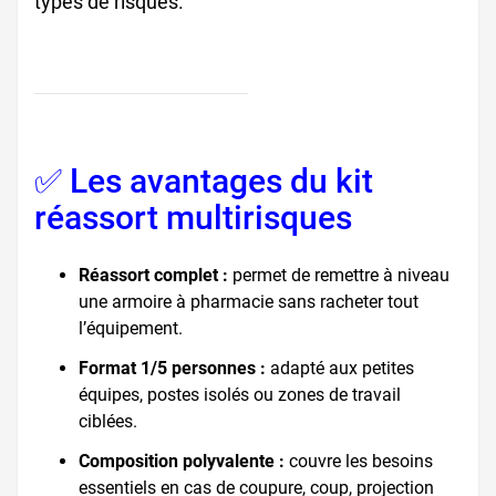
types de risques.
✅ Les avantages du kit
réassort multirisques
Réassort complet :
permet de remettre à niveau
une armoire à pharmacie sans racheter tout
l’équipement.
Format 1/5 personnes :
adapté aux petites
équipes, postes isolés ou zones de travail
ciblées.
Composition polyvalente :
couvre les besoins
essentiels en cas de coupure, coup, projection