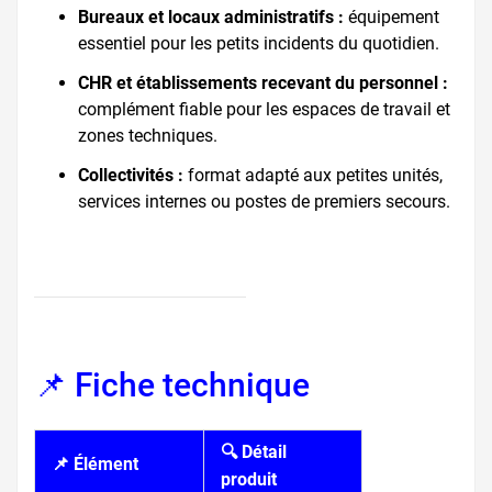
Bureaux et locaux administratifs :
équipement
essentiel pour les petits incidents du quotidien.
CHR et établissements recevant du personnel :
complément fiable pour les espaces de travail et
zones techniques.
Collectivités :
format adapté aux petites unités,
services internes ou postes de premiers secours.
📌 Fiche technique
🔍 Détail
📌 Élément
produit