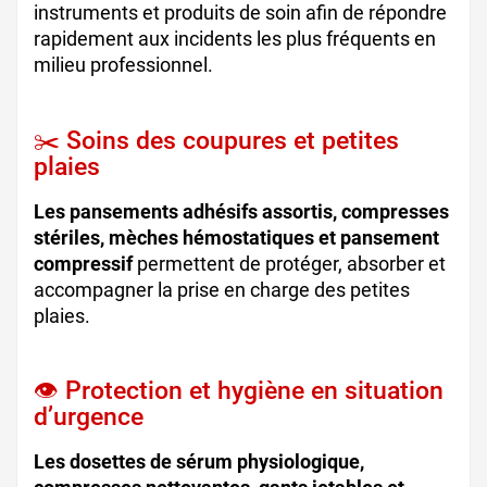
instruments et produits de soin afin de répondre
rapidement aux incidents les plus fréquents en
milieu professionnel.
✂️ Soins des coupures et petites
plaies
Les pansements adhésifs assortis, compresses
stériles, mèches hémostatiques et pansement
compressif
permettent de protéger, absorber et
accompagner la prise en charge des petites
plaies.
👁️ Protection et hygiène en situation
d’urgence
Les dosettes de sérum physiologique,