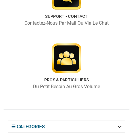
SUPPORT - CONTACT
Contactez-Nous Par Mail Ou Via Le Chat
PROS & PARTICULIERS
Du Petit Besoin Au Gros Volume

☰ CATÉGORIES