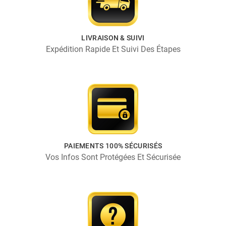
LIVRAISON & SUIVI
Expédition Rapide Et Suivi Des Étapes
PAIEMENTS 100% SÉCURISÉS
Vos Infos Sont Protégées Et Sécurisée