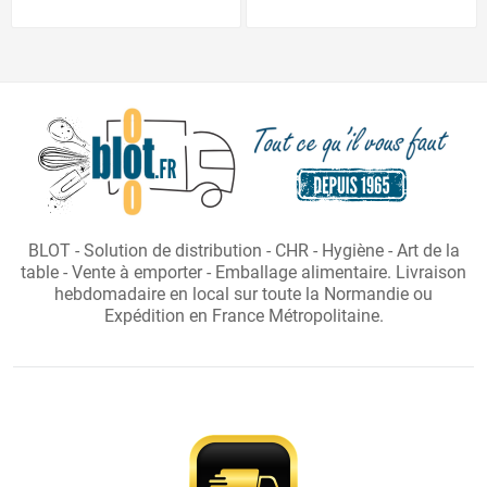
BLOT - Solution de distribution - CHR - Hygiène - Art de la
table - Vente à emporter - Emballage alimentaire. Livraison
hebdomadaire en local sur toute la Normandie ou
Expédition en France Métropolitaine.