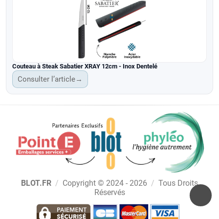
Couteau à Steak Sabatier XRAY 12cm - Inox Dentelé
Consulter l’article
→
BLOT.FR
/
Copyright © 2024 - 2026
/
Tous Droits
Réservés