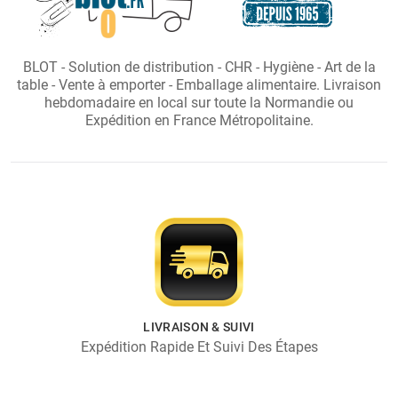
BLOT - Solution de distribution - CHR - Hygiène - Art de la
table - Vente à emporter - Emballage alimentaire. Livraison
hebdomadaire en local sur toute la Normandie ou
Expédition en France Métropolitaine.
LIVRAISON & SUIVI
Expédition Rapide Et Suivi Des Étapes