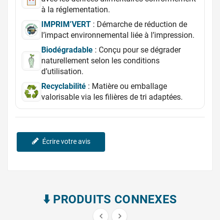
à la réglementation.
IMPRIM’VERT
: Démarche de réduction de
l’impact environnemental liée à l’impression.
Biodégradable
: Conçu pour se dégrader
naturellement selon les conditions
d’utilisation.
Recyclabilité
: Matière ou emballage
valorisable via les filières de tri adaptées.
Écrire votre avis
⬇️​ PRODUITS CONNEXES

