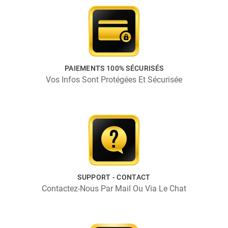
PAIEMENTS 100% SÉCURISÉS
Vos Infos Sont Protégées Et Sécurisée
SUPPORT - CONTACT
Contactez-Nous Par Mail Ou Via Le Chat