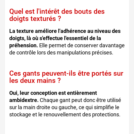
Quel est l'intérêt des bouts des
doigts texturés ?
La texture améliore l'adhérence au niveau des
doigts, là où s'effectue l'essentiel de la
préhension.
Elle permet de conserver davantage
de contrôle lors des manipulations précises.
Ces gants peuvent-ils être portés sur
les deux mains ?
Oui, leur conception est entièrement
ambidextre.
Chaque gant peut donc être utilisé
sur la main droite ou gauche, ce qui simplifie le
stockage et le renouvellement des protections.