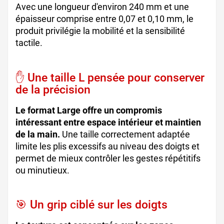
Avec une longueur d'environ 240 mm et une
épaisseur comprise entre 0,07 et 0,10 mm, le
produit privilégie la mobilité et la sensibilité
tactile.
✋ Une taille L pensée pour conserver
de la précision
Le format Large offre un compromis
intéressant entre espace intérieur et maintien
de la main.
Une taille correctement adaptée
limite les plis excessifs au niveau des doigts et
permet de mieux contrôler les gestes répétitifs
ou minutieux.
🎯 Un grip ciblé sur les doigts