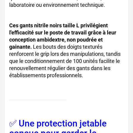
laboratoire ou environnement technique.
Ces gants nitrile noirs taille L privilégient
l'efficacité sur le poste de travail grâce à leur
conception ambidextre, non poudrée et
gainante.
Les bouts des doigts texturés
renforcent le grip lors des manipulations, tandis
que le conditionnement de 100 unités facilite le
renouvellement régulier des gants dans les
établissements professionnels.
✅ Une protection jetable