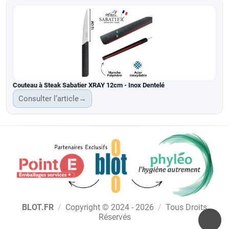
Couteau à Steak Sabatier XRAY 12cm - Inox Dentelé
Consulter l’article
→
BLOT.FR
/
Copyright © 2024 - 2026
/
Tous Droits
Réservés