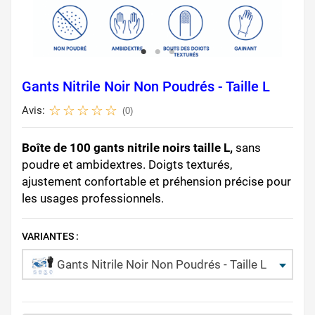
Gants Nitrile Noir Non Poudrés - Taille L
Avis:
(0)
Boîte de 100 gants nitrile noirs taille L,
sans
poudre et ambidextres. Doigts texturés,
ajustement confortable et préhension précise pour
les usages professionnels.
VARIANTES :
Gants Nitrile Noir Non Poudrés - Taille L