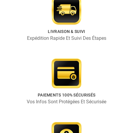
LIVRAISON & SUIVI
Expédition Rapide Et Suivi Des Étapes
PAIEMENTS 100% SÉCURISÉS
Vos Infos Sont Protégées Et Sécurisée