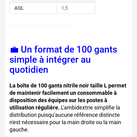
AQL
1,5
💼 Un format de 100 gants
simple à intégrer au
quotidien
La boîte de 100 gants nitrile noir taille L permet
de maintenir facilement un consommable à
disposition des équipes sur les postes à
utilisation régulière.
L'ambidextrie simplifie la
distribution puisqu'aucune référence distincte
n'est nécessaire pour la main droite ou la main
gauche.