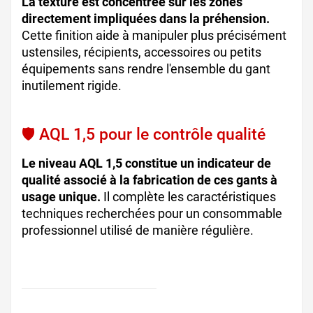
La texture est concentrée sur les zones
directement impliquées dans la préhension.
Cette finition aide à manipuler plus précisément
ustensiles, récipients, accessoires ou petits
équipements sans rendre l'ensemble du gant
inutilement rigide.
🛡️ AQL 1,5 pour le contrôle qualité
Le niveau AQL 1,5 constitue un indicateur de
qualité associé à la fabrication de ces gants à
usage unique.
Il complète les caractéristiques
techniques recherchées pour un consommable
professionnel utilisé de manière régulière.