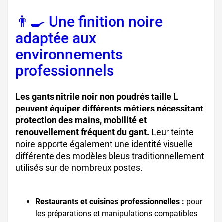
👨‍🍳 Une finition noire
adaptée aux
environnements
professionnels
Les gants nitrile noir non poudrés taille L
peuvent équiper différents métiers nécessitant
protection des mains, mobilité et
renouvellement fréquent du gant.
Leur teinte
noire apporte également une identité visuelle
différente des modèles bleus traditionnellement
utilisés sur de nombreux postes.
Restaurants et cuisines professionnelles :
pour
les préparations et manipulations compatibles