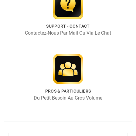
SUPPORT - CONTACT
Contactez-Nous Par Mail Ou Via Le Chat
PROS & PARTICULIERS
Du Petit Besoin Au Gros Volume