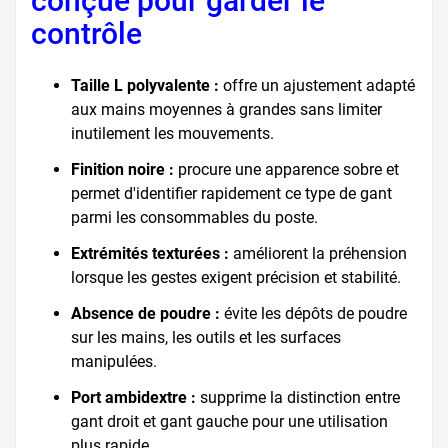
conçue pour garder le
contrôle
Taille L polyvalente :
offre un ajustement adapté
aux mains moyennes à grandes sans limiter
inutilement les mouvements.
Finition noire :
procure une apparence sobre et
permet d'identifier rapidement ce type de gant
parmi les consommables du poste.
Extrémités texturées :
améliorent la préhension
lorsque les gestes exigent précision et stabilité.
Absence de poudre :
évite les dépôts de poudre
sur les mains, les outils et les surfaces
manipulées.
Port ambidextre :
supprime la distinction entre
gant droit et gant gauche pour une utilisation
plus rapide.