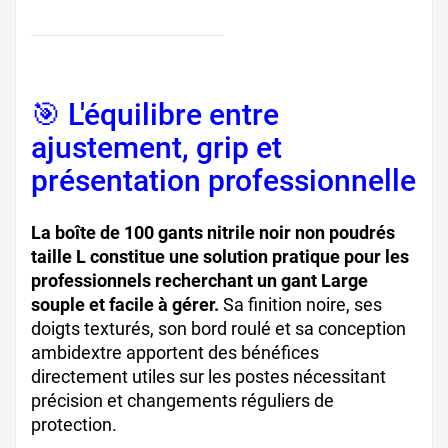
🎯 L'équilibre entre
ajustement, grip et
présentation professionnelle
La boîte de 100 gants nitrile noir non poudrés
taille L constitue une solution pratique pour les
professionnels recherchant un gant Large
souple et facile à gérer.
Sa finition noire, ses
doigts texturés, son bord roulé et sa conception
ambidextre apportent des bénéfices
directement utiles sur les postes nécessitant
précision et changements réguliers de
protection.