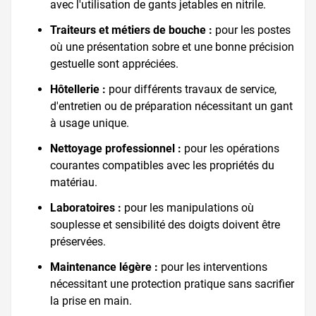
avec l'utilisation de gants jetables en nitrile.
Traiteurs et métiers de bouche :
pour les postes
où une présentation sobre et une bonne précision
gestuelle sont appréciées.
Hôtellerie :
pour différents travaux de service,
d'entretien ou de préparation nécessitant un gant
à usage unique.
Nettoyage professionnel :
pour les opérations
courantes compatibles avec les propriétés du
matériau.
Laboratoires :
pour les manipulations où
souplesse et sensibilité des doigts doivent être
préservées.
Maintenance légère :
pour les interventions
nécessitant une protection pratique sans sacrifier
la prise en main.