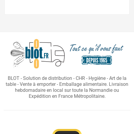
BLOT - Solution de distribution - CHR - Hygiène - Art de la
table - Vente à emporter - Emballage alimentaire. Livraison
hebdomadaire en local sur toute la Normandie ou
Expédition en France Métropolitaine.