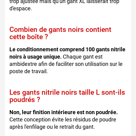
trop ajustée mais qu'un gant XL laisserait trop
d'espace.
Combien de gants noirs contient
cette boîte ?
Le conditionnement comprend 100 gants nitrile
noirs à usage unique.
Chaque gant est
ambidextre afin de faciliter son utilisation sur le
poste de travail.
Les gants nitrile noirs taille L sont-ils
poudrés ?
Non, leur finition intérieure est non poudrée.
Cette conception évite les résidus de poudre
après l'enfilage ou le retrait du gant.