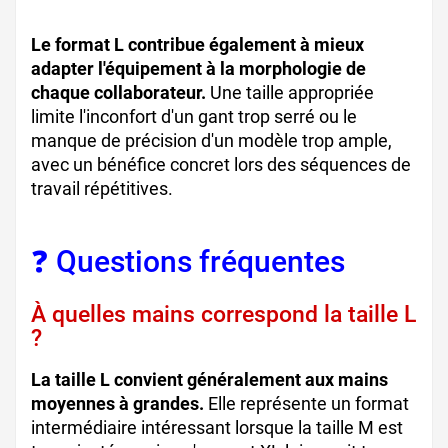
Le format L contribue également à mieux
adapter l'équipement à la morphologie de
chaque collaborateur.
Une taille appropriée
limite l'inconfort d'un gant trop serré ou le
manque de précision d'un modèle trop ample,
avec un bénéfice concret lors des séquences de
travail répétitives.
❓ Questions fréquentes
À quelles mains correspond la taille L
?
La taille L convient généralement aux mains
moyennes à grandes.
Elle représente un format
intermédiaire intéressant lorsque la taille M est