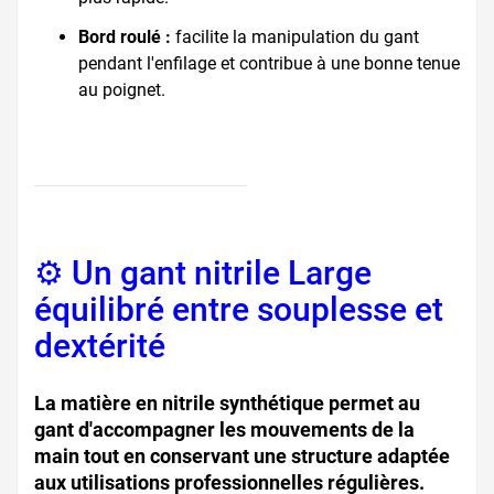
Bord roulé :
facilite la manipulation du gant
pendant l'enfilage et contribue à une bonne tenue
au poignet.
⚙️ Un gant nitrile Large
équilibré entre souplesse et
dextérité
La matière en nitrile synthétique permet au
gant d'accompagner les mouvements de la
main tout en conservant une structure adaptée
aux utilisations professionnelles régulières.