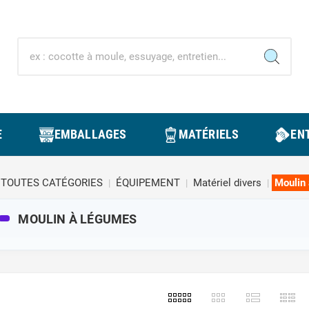
E
EMBALLAGES
MATÉRIELS
ENT
TOUTES CATÉGORIES
ÉQUIPEMENT
Matériel divers
Moulin
MOULIN À LÉGUMES