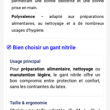
permettant une bonne dextérité et une bonne
prise en main.
Polyvalence
– adapté aux préparations
alimentaires, au nettoyage et à de nombreux
usages d’hygiène.
🧭 Bien choisir un gant nitrile
Usage principal
Pour
préparation alimentaire
,
nettoyage
ou
manutention légère
, le gant nitrile offre un
bon compromis entre protection et confort,
sans les contraintes du latex.
Taille & ergonomie