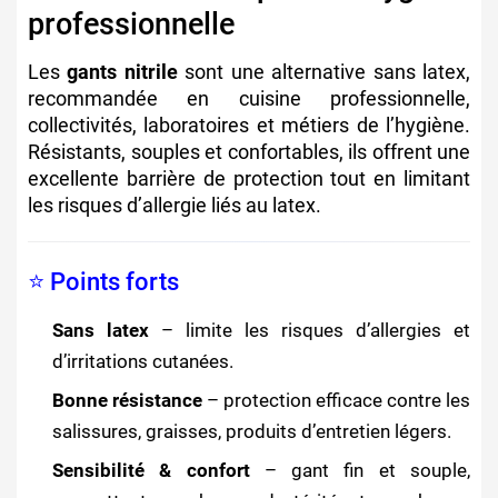
professionnelle
Les
gants nitrile
sont une alternative sans latex,
recommandée en cuisine professionnelle,
collectivités, laboratoires et métiers de l’hygiène.
Résistants, souples et confortables, ils offrent une
excellente barrière de protection tout en limitant
les risques d’allergie liés au latex.
⭐ Points forts
Sans latex
– limite les risques d’allergies et
d’irritations cutanées.
Bonne résistance
– protection efficace contre les
salissures, graisses, produits d’entretien légers.
Sensibilité & confort
– gant fin et souple,