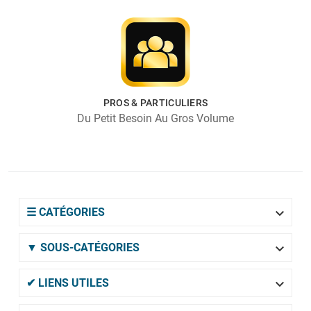
PROS & PARTICULIERS
Du Petit Besoin Au Gros Volume

☰ CATÉGORIES

▼ SOUS-CATÉGORIES

✔ LIENS UTILES