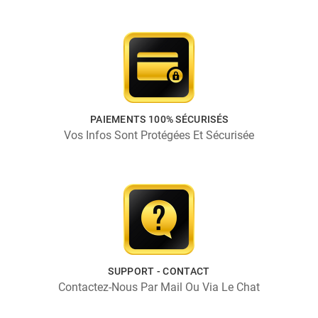
PAIEMENTS 100% SÉCURISÉS
Vos Infos Sont Protégées Et Sécurisée
SUPPORT - CONTACT
Contactez-Nous Par Mail Ou Via Le Chat