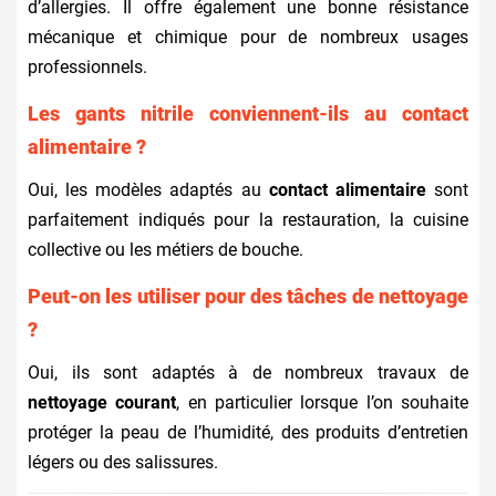
d’allergies. Il offre également une bonne résistance
mécanique et chimique pour de nombreux usages
professionnels.
Les gants nitrile conviennent-ils au contact
alimentaire ?
Oui, les modèles adaptés au
contact alimentaire
sont
parfaitement indiqués pour la restauration, la cuisine
collective ou les métiers de bouche.
Peut-on les utiliser pour des tâches de nettoyage
?
Oui, ils sont adaptés à de nombreux travaux de
nettoyage courant
, en particulier lorsque l’on souhaite
protéger la peau de l’humidité, des produits d’entretien
légers ou des salissures.