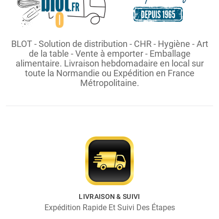
BLOT - Solution de distribution - CHR - Hygiène - Art
de la table - Vente à emporter - Emballage
alimentaire. Livraison hebdomadaire en local sur
toute la Normandie ou Expédition en France
Métropolitaine.
LIVRAISON & SUIVI
Expédition Rapide Et Suivi Des Étapes