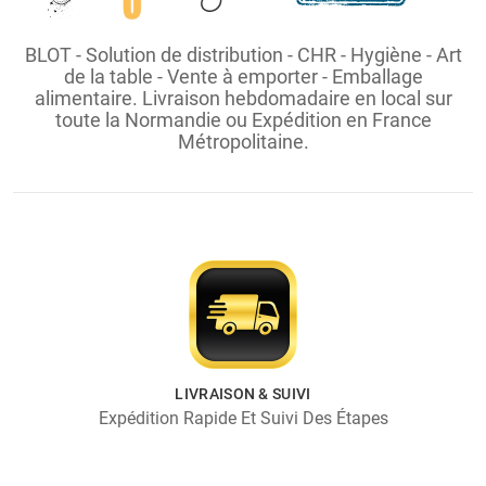
BLOT - Solution de distribution - CHR - Hygiène - Art
de la table - Vente à emporter - Emballage
alimentaire. Livraison hebdomadaire en local sur
toute la Normandie ou Expédition en France
Métropolitaine.
LIVRAISON & SUIVI
Expédition Rapide Et Suivi Des Étapes