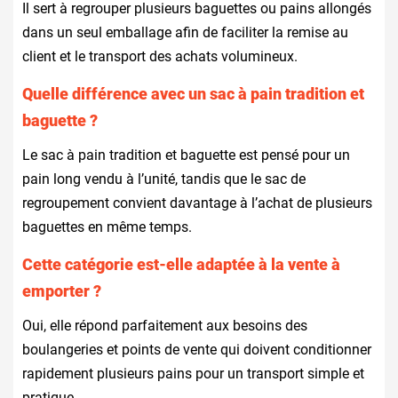
Il sert à regrouper plusieurs baguettes ou pains allongés
dans un seul emballage afin de faciliter la remise au
client et le transport des achats volumineux.
Quelle différence avec un sac à pain tradition et
baguette ?
Le sac à pain tradition et baguette est pensé pour un
pain long vendu à l’unité, tandis que le sac de
regroupement convient davantage à l’achat de plusieurs
baguettes en même temps.
Cette catégorie est-elle adaptée à la vente à
emporter ?
Oui, elle répond parfaitement aux besoins des
boulangeries et points de vente qui doivent conditionner
rapidement plusieurs pains pour un transport simple et
pratique.