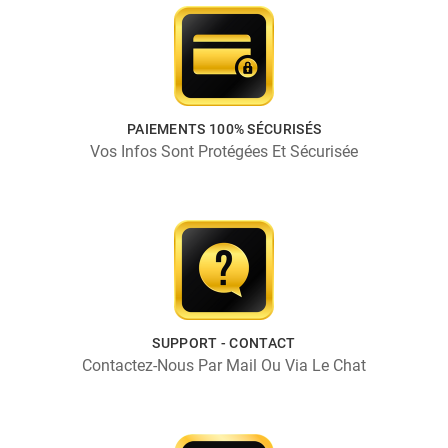
PAIEMENTS 100% SÉCURISÉS
Vos Infos Sont Protégées Et Sécurisée
SUPPORT - CONTACT
Contactez-Nous Par Mail Ou Via Le Chat