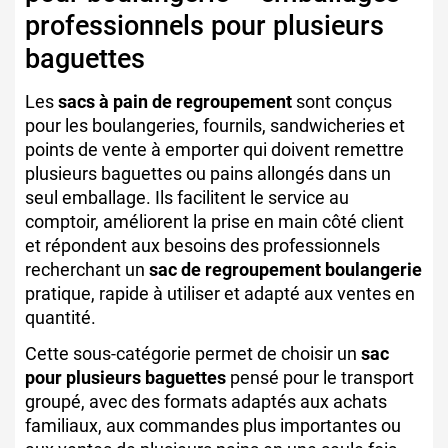
professionnels pour plusieurs
baguettes
Les
sacs à pain de regroupement
sont conçus
pour les boulangeries, fournils, sandwicheries et
points de vente à emporter qui doivent remettre
plusieurs baguettes ou pains allongés dans un
seul emballage. Ils facilitent le service au
comptoir, améliorent la prise en main côté client
et répondent aux besoins des professionnels
recherchant un
sac de regroupement boulangerie
pratique, rapide à utiliser et adapté aux ventes en
quantité.
Cette sous-catégorie permet de choisir un
sac
pour plusieurs baguettes
pensé pour le transport
groupé, avec des formats adaptés aux achats
familiaux, aux commandes plus importantes ou