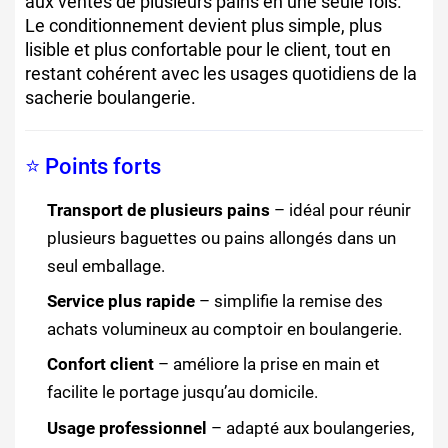
aux ventes de plusieurs pains en une seule fois.
Le conditionnement devient plus simple, plus
lisible et plus confortable pour le client, tout en
restant cohérent avec les usages quotidiens de la
sacherie boulangerie.
⭐ Points forts
Transport de plusieurs pains
– idéal pour réunir
plusieurs baguettes ou pains allongés dans un
seul emballage.
Service plus rapide
– simplifie la remise des
achats volumineux au comptoir en boulangerie.
Confort client
– améliore la prise en main et
facilite le portage jusqu’au domicile.
Usage professionnel
– adapté aux boulangeries,