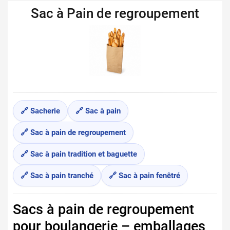
Sac à Pain de regroupement
🔗 Sacherie
🔗 Sac à pain
🔗 Sac à pain de regroupement
🔗 Sac à pain tradition et baguette
🔗 Sac à pain tranché
🔗 Sac à pain fenêtré
Sacs à pain de regroupement
pour boulangerie – emballages