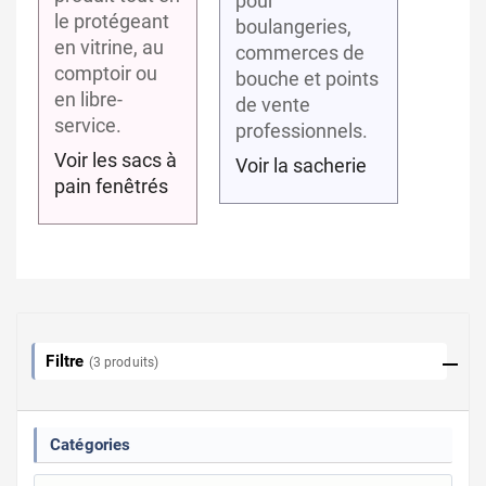
pour
le protégeant
boulangeries,
en vitrine, au
commerces de
comptoir ou
bouche et points
en libre-
de vente
service.
professionnels.
Voir les sacs à
Voir la sacherie
pain fenêtrés
Filtre
(3 produits)
Catégories