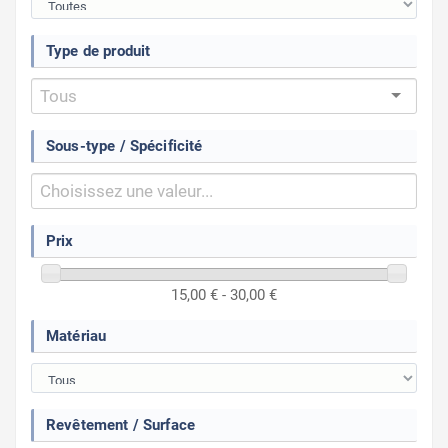
Type de produit
Sous-type / Spécificité
Prix
15,00 € - 30,00 €
Matériau
Revêtement / Surface