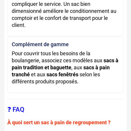
compliquer le service. Un sac bien
dimensionné améliore le conditionnement au
comptoir et le confort de transport pour le
client.
Complément de gamme
Pour couvrir tous les besoins de la
boulangerie, associez ces modèles aux
sacs à
pain tradition et baguette
, aux
sacs à pain
tranché
et aux
sacs fenêtrés
selon les
différents produits proposés.
❓ FAQ
À quoi sert un sac à pain de regroupement ?