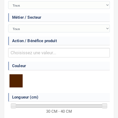
Métier / Secteur
Action / Bénéfice produit
Couleur
Longueur (cm)
30 CM - 40 CM