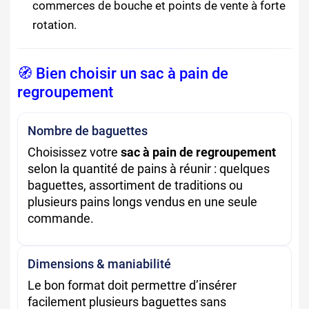
commerces de bouche et points de vente à forte
rotation.
🧭 Bien choisir un sac à pain de
regroupement
Nombre de baguettes
Choisissez votre
sac à pain de regroupement
selon la quantité de pains à réunir : quelques
baguettes, assortiment de traditions ou
plusieurs pains longs vendus en une seule
commande.
Dimensions & maniabilité
Le bon format doit permettre d’insérer
facilement plusieurs baguettes sans