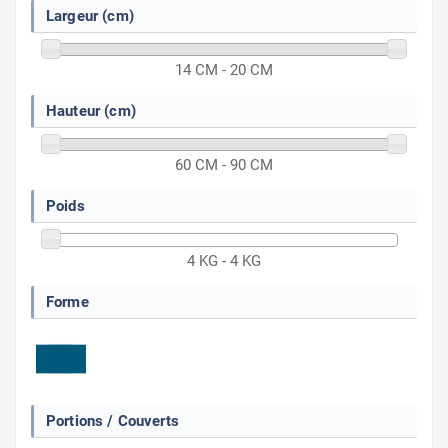
Largeur (cm)
14 CM - 20 CM
Hauteur (cm)
60 CM - 90 CM
Poids
4 KG - 4 KG
Forme
Portions / Couverts