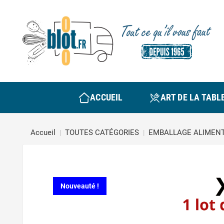
ACCUEIL
ART DE LA TABL
Accueil
TOUTES CATÉGORIES
EMBALLAGE ALIMENT
Nouveauté !