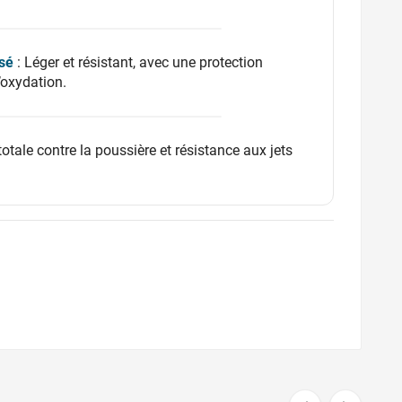
sé
: Léger et résistant, avec une protection
’oxydation.
totale contre la poussière et résistance aux jets