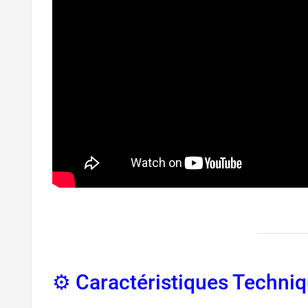
⚙️ Caractéristiques Techniq