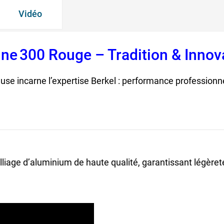
Vidéo
ne 300 Rouge – Tradition & Innov
euse incarne l’expertise Berkel : performance profession
lliage d’aluminium de haute qualité, garantissant légèreté