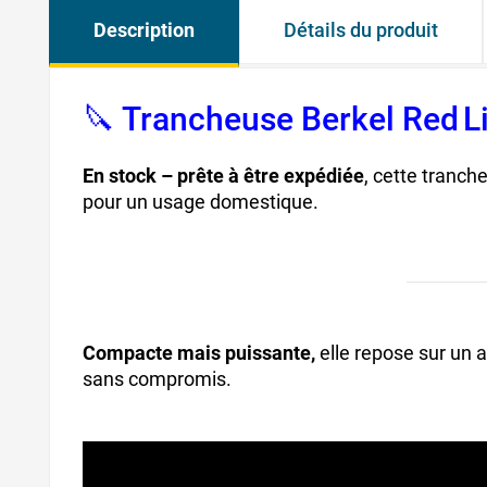
Description
Détails du produit
🔪 Trancheuse Berkel Red Li
En stock – prête à être expédiée
, cette tranch
pour un usage domestique.
Compacte mais puissante,
elle repose sur un a
sans compromis.