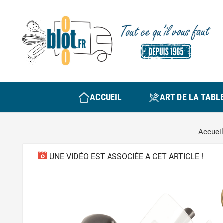
ACCUEIL
ART DE LA TABL
Accueil
UNE VIDÉO EST ASSOCIÉE A CET ARTICLE !