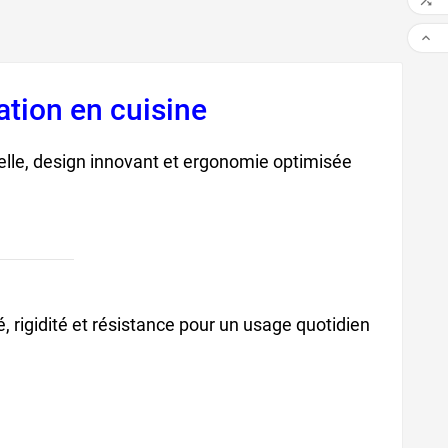


ation en cuisine
nelle, design innovant et ergonomie optimisée
, rigidité et résistance pour un usage quotidien