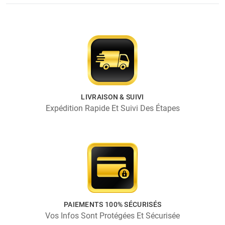
LIVRAISON & SUIVI
Expédition Rapide Et Suivi Des Étapes
PAIEMENTS 100% SÉCURISÉS
Vos Infos Sont Protégées Et Sécurisée