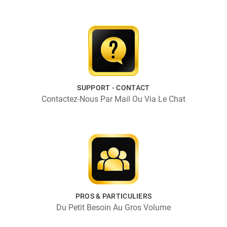
SUPPORT - CONTACT
Contactez-Nous Par Mail Ou Via Le Chat
PROS & PARTICULIERS
Du Petit Besoin Au Gros Volume