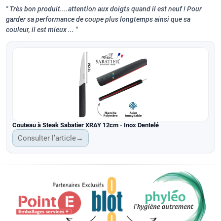
Très bon produit....attention aux doigts quand il est neuf ! Pour
garder sa performance de coupe plus longtemps ainsi que sa
couleur, il est mieux ...
Couteau à Steak Sabatier XRAY 12cm - Inox Dentelé
Consulter l’article
→