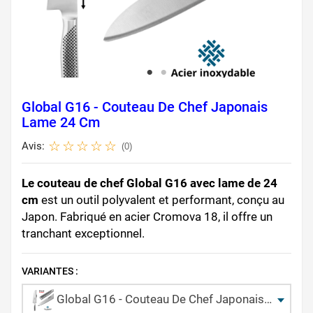
Global G16 - Couteau De Chef Japonais
Lame 24 Cm
Avis:
(0)
Le couteau de chef Global G16 avec lame de 24
cm
est un outil polyvalent et performant, conçu au
Japon. Fabriqué en acier Cromova 18, il offre un
tranchant exceptionnel.
VARIANTES :
Global G16 - Couteau De Chef Japonais Lame 24 Cm